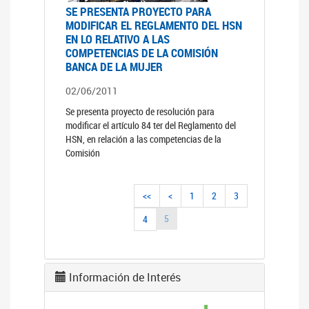
SE PRESENTA PROYECTO PARA
MODIFICAR EL REGLAMENTO DEL HSN
EN LO RELATIVO A LAS
COMPETENCIAS DE LA COMISIÓN
BANCA DE LA MUJER
02/06/2011
Se presenta proyecto de resolución para
modificar el artículo 84 ter del Reglamento del
HSN, en relación a las competencias de la
Comisión
<<
<
1
2
3
5
4
Información de Interés