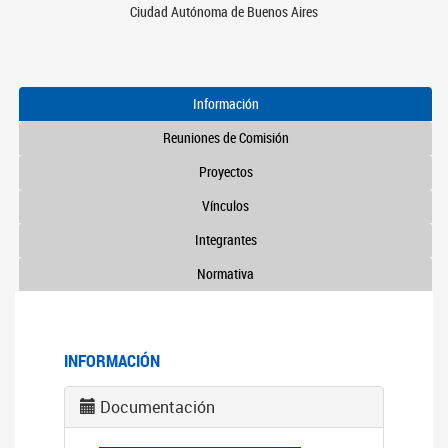
Ciudad Autónoma de Buenos Aires
Información
Reuniones de Comisión
Proyectos
Vínculos
Integrantes
Normativa
INFORMACIÓN
Documentación