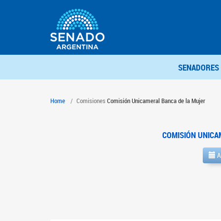
SENADORES
Home
Comisiones
Comisión Unicameral Banca de la Mujer
COMISIÓN UNICA
A