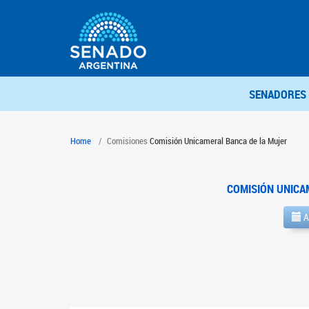
SENADORES
Home
Comisiones
Comisión Unicameral Banca de la Mujer
COMISIÓN UNICA
A