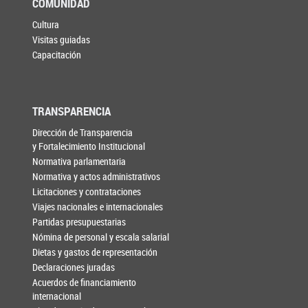
COMUNIDAD
Cultura
Visitas guiadas
Capacitación
TRANSPARENCIA
Dirección de Transparencia
y Fortalecimiento Institucional
Normativa parlamentaria
Normativa y actos administrativos
Licitaciones y contrataciones
Viajes nacionales e internacionales
Partidas presupuestarias
Nómina de personal y escala salarial
Dietas y gastos de representación
Declaraciones juradas
Acuerdos de financiamiento
internacional