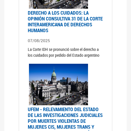
DERECHO A LOS CUIDADOS: LA
OPINIÓN CONSULTIVA 31 DE LA CORTE
INTERAMERICANA DE DERECHOS
HUMANOS
07/08/2025
La Corte IDH se pronunció sobre el derecho a
los cuidados por pedido del Estado argentino
UFEM - RELEVAMIENTO DEL ESTADO
DE LAS INVESTIGACIONES JUDICIALES
POR MUERTES VIOLENTAS DE
MUJERES CIS, MUJERES TRANS Y