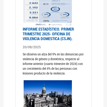
INFORME ESTADÍSTICO. PRIMER
TRIMESTRE 2025- OFICINA DE
VIOLENCIA DOMESTICA (CSJN).
20/08/2025
Se observa un alza del 9% en las denuncias por
violencia de género y doméstica, respecto al
informe anterior (cuarto trimestre de 2024) con
un crecimiento del 4% de las personas con
lesiones producto de la violencia.