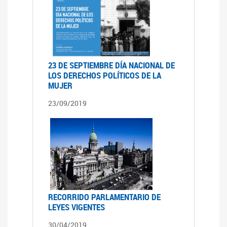
23 DE SEPTIEMBRE DÍA NACIONAL DE
LOS DERECHOS POLÍTICOS DE LA
MUJER
23/09/2019
RECORRIDO PARLAMENTARIO DE
LEYES VIGENTES
30/04/2019