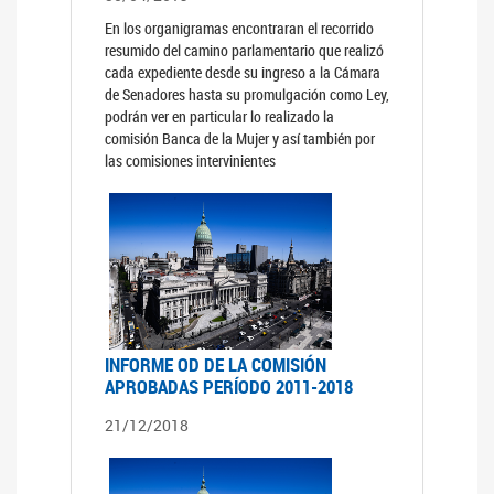
En los organigramas encontraran el recorrido
resumido del camino parlamentario que realizó
cada expediente desde su ingreso a la Cámara
de Senadores hasta su promulgación como Ley,
podrán ver en particular lo realizado la
comisión Banca de la Mujer y así también por
las comisiones intervinientes
INFORME OD DE LA COMISIÓN
APROBADAS PERÍODO 2011-2018
21/12/2018