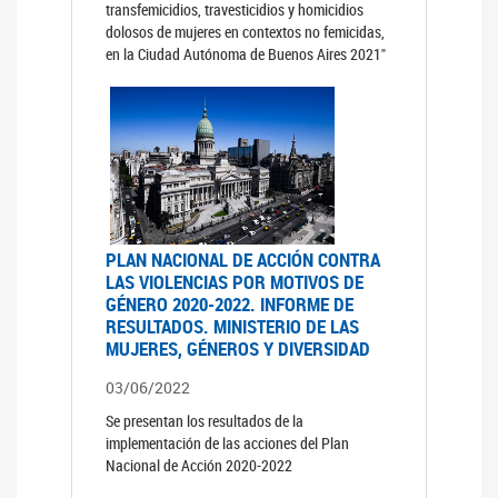
transfemicidios, travesticidios y homicidios
dolosos de mujeres en contextos no femicidas,
en la Ciudad Autónoma de Buenos Aires 2021"
PLAN NACIONAL DE ACCIÓN CONTRA
LAS VIOLENCIAS POR MOTIVOS DE
GÉNERO 2020-2022. INFORME DE
RESULTADOS. MINISTERIO DE LAS
MUJERES, GÉNEROS Y DIVERSIDAD
03/06/2022
Se presentan los resultados de la
implementación de las acciones del Plan
Nacional de Acción 2020-2022