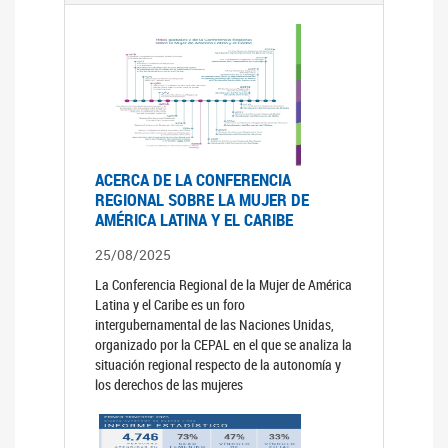
ACERCA DE LA CONFERENCIA
REGIONAL SOBRE LA MUJER DE
AMÉRICA LATINA Y EL CARIBE
25/08/2025
La Conferencia Regional de la Mujer de América
Latina y el Caribe es un foro
intergubernamental de las Naciones Unidas,
organizado por la CEPAL en el que se analiza la
situación regional respecto de la autonomía y
los derechos de las mujeres