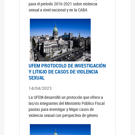
para el período 2016-2021 sobre violencia
sexual a nivel nacional y en la CABA
UFEM PROTOCOLO DE INVESTIGACIÓN
Y LITIGIO DE CASOS DE VIOLENCIA
SEXUAL
14/04/2023
La UFEM desarrolló un protocolo que ofrece a
las/os integrantes del Ministerio Público Fiscal
pautas para investigar y litigar casos de
violencia sexual con perspectiva de género