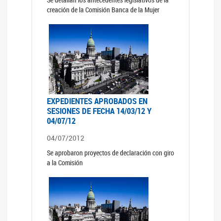
creación de la Comisión Banca de la Mujer
EXPEDIENTES APROBADOS EN
SESIONES DE FECHA 14/03/12 Y
04/07/12
04/07/2012
Se aprobaron proyectos de declaración con giro
a la Comisión