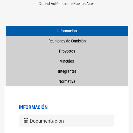
Ciudad Autónoma de Buenos Aires
Información
Reuniones de Comisión
Proyectos
Vínculos
Integrantes
Normativa
INFORMACIÓN
Documentación