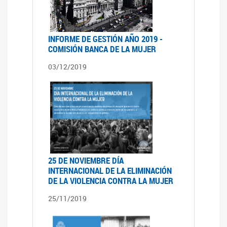
INFORME DE GESTIÓN AÑO 2019 -
COMISIÓN BANCA DE LA MUJER
03/12/2019
25 DE NOVIEMBRE DÍA
INTERNACIONAL DE LA ELIMINACIÓN
DE LA VIOLENCIA CONTRA LA MUJER
25/11/2019