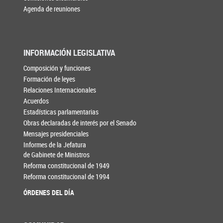
Agenda de reuniones
INFORMACIÓN LEGISLATIVA
Composición y funciones
Formación de leyes
Relaciones Internacionales
Acuerdos
Estadísticas parlamentarias
Obras declaradas de interés por el Senado
Mensajes presidenciales
Informes de la Jefatura
de Gabinete de Ministros
Reforma constitucional de 1949
Reforma constitucional de 1994
ÓRDENES DEL DÍA