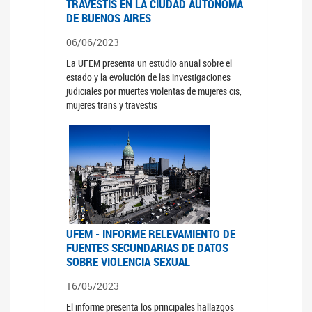
TRAVESTIS EN LA CIUDAD AUTÓNOMA
DE BUENOS AIRES
06/06/2023
La UFEM presenta un estudio anual sobre el
estado y la evolución de las investigaciones
judiciales por muertes violentas de mujeres cis,
mujeres trans y travestis
UFEM - INFORME RELEVAMIENTO DE
FUENTES SECUNDARIAS DE DATOS
SOBRE VIOLENCIA SEXUAL
16/05/2023
El informe presenta los principales hallazgos