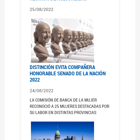
25/08/2022
DISTINCIÓN EVITA COMPAÑERA
HONORABLE SENADO DE LA NACIÓN
2022
24/08/2022
LA COMISIÓN DE BANCA DE LA MUJER
RECONOCIÓ A 25 MUJERES DESTACADAS POR
SU LABOR EN DISTINTAS PROVINCIAS