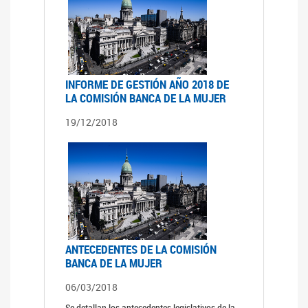
INFORME DE GESTIÓN AÑO 2018 DE
LA COMISIÓN BANCA DE LA MUJER
19/12/2018
ANTECEDENTES DE LA COMISIÓN
BANCA DE LA MUJER
06/03/2018
Se detallan los antecedentes legislativos de la