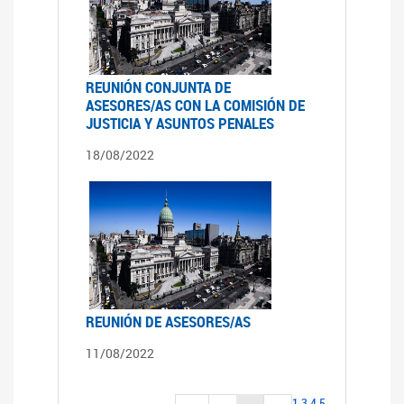
REUNIÓN CONJUNTA DE
ASESORES/AS CON LA COMISIÓN DE
JUSTICIA Y ASUNTOS PENALES
18/08/2022
REUNIÓN DE ASESORES/AS
11/08/2022
1
3
4
5