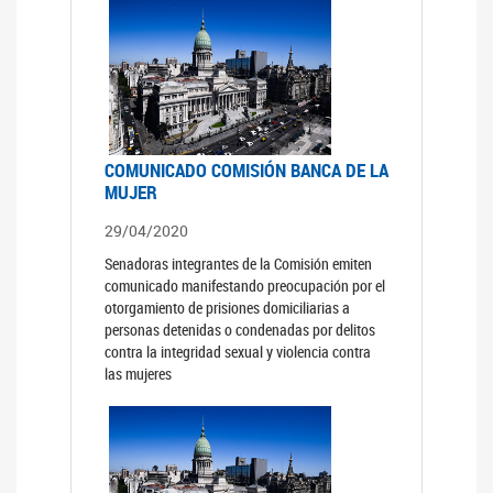
COMUNICADO COMISIÓN BANCA DE LA
MUJER
29/04/2020
Senadoras integrantes de la Comisión emiten
comunicado manifestando preocupación por el
otorgamiento de prisiones domiciliarias a
personas detenidas o condenadas por delitos
contra la integridad sexual y violencia contra
las mujeres