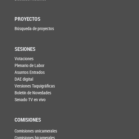
PROYECTOS
Búsqueda de proyectos
SESIONES
Votaciones
Plenario de Labor
Asuntos Entrados
DAE digital
Versiones Taquigráficas
Boletín de Novedades
Senado TV en vivo
COMISIONES
Comisiones unicamerales
Comisiones bicamerales