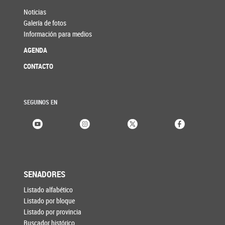
Noticias
Galería de fotos
Información para medios
AGENDA
CONTACTO
SEGUINOS EN
SENADORES
Listado alfabético
Listado por bloque
Listado por provincia
Buscador histórico