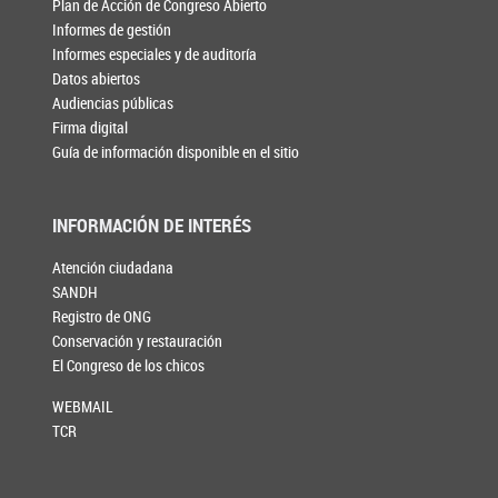
Plan de Acción de Congreso Abierto
Informes de gestión
Informes especiales y de auditoría
Datos abiertos
Audiencias públicas
Firma digital
Guía de información disponible en el sitio
INFORMACIÓN DE INTERÉS
Atención ciudadana
SANDH
Registro de ONG
Conservación y restauración
El Congreso de los chicos
WEBMAIL
TCR