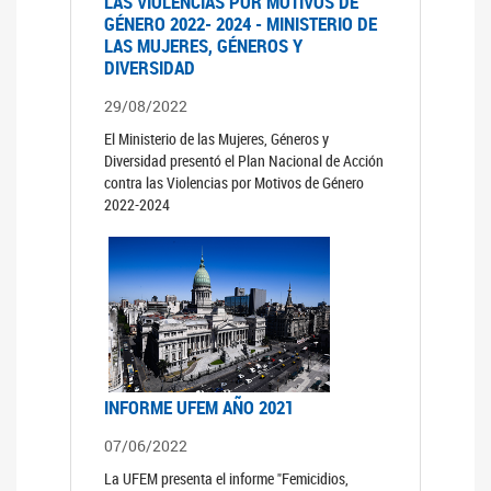
LAS VIOLENCIAS POR MOTIVOS DE
GÉNERO 2022- 2024 - MINISTERIO DE
LAS MUJERES, GÉNEROS Y
DIVERSIDAD
29/08/2022
El Ministerio de las Mujeres, Géneros y
Diversidad presentó el Plan Nacional de Acción
contra las Violencias por Motivos de Género
2022-2024
INFORME UFEM AÑO 2021
07/06/2022
La UFEM presenta el informe "Femicidios,