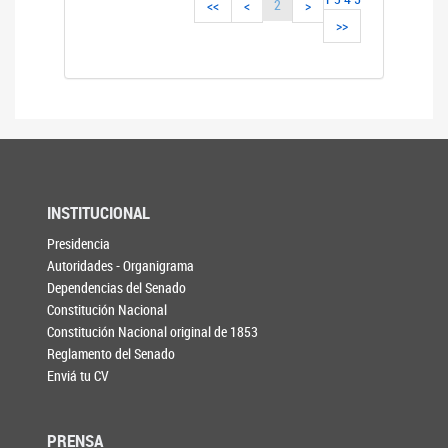
2
<<
<
>
>>
INSTITUCIONAL
Presidencia
Autoridades - Organigrama
Dependencias del Senado
Constitución Nacional
Constitución Nacional original de 1853
Reglamento del Senado
Enviá tu CV
PRENSA