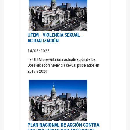
UFEM - VIOLENCIA SEXUAL -
ACTUALIZACIÓN
14/03/2023
La UFEM presenta una actualización de los
Dossiers sobre violencia sexual publicados en
2017 y 2020
PLAN NACIONAL DE ACCIÓN CONTRA