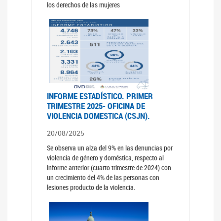
los derechos de las mujeres
INFORME ESTADÍSTICO. PRIMER
TRIMESTRE 2025- OFICINA DE
VIOLENCIA DOMESTICA (CSJN).
20/08/2025
Se observa un alza del 9% en las denuncias por
violencia de género y doméstica, respecto al
informe anterior (cuarto trimestre de 2024) con
un crecimiento del 4% de las personas con
lesiones producto de la violencia.