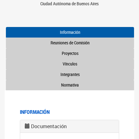
Ciudad Autónoma de Buenos Aires
Información
Reuniones de Comisión
Proyectos
Vínculos
Integrantes
Normativa
INFORMACIÓN
Documentación