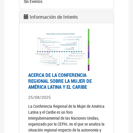
Sin Eventos
Información de Interés
ACERCA DE LA CONFERENCIA
REGIONAL SOBRE LA MUJER DE
AMÉRICA LATINA Y EL CARIBE
25/08/2025
La Conferencia Regional de la Mujer de América
Latina y el Caribe es un foro
intergubernamental de las Naciones Unidas,
organizado por la CEPAL en el que se analiza la
situación regional respecto de la autonomía y