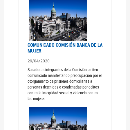
COMUNICADO COMISIÓN BANCA DE LA
MUJER
29/04/2020
Senadoras integrantes de la Comisión emiten
comunicado manifestando preocupación por el
otorgamiento de prisiones domiciliarias a
personas detenidas o condenadas por delitos
contra la integridad sexual y violencia contra
las mujeres