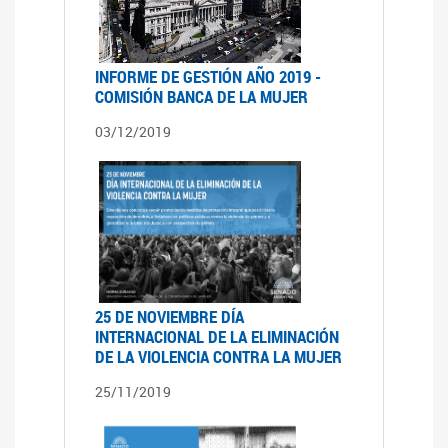
INFORME DE GESTIÓN AÑO 2019 -
COMISIÓN BANCA DE LA MUJER
03/12/2019
25 DE NOVIEMBRE DÍA
INTERNACIONAL DE LA ELIMINACIÓN
DE LA VIOLENCIA CONTRA LA MUJER
25/11/2019