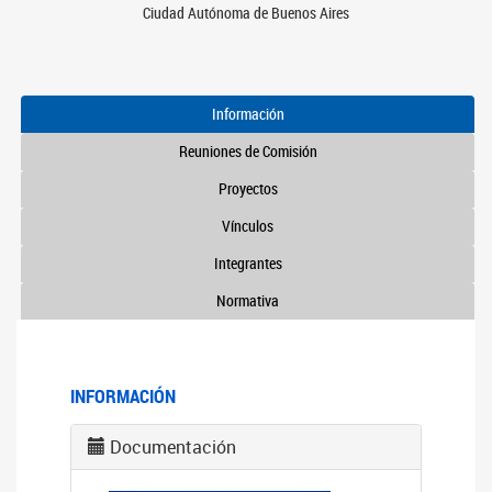
Ciudad Autónoma de Buenos Aires
Información
Reuniones de Comisión
Proyectos
Vínculos
Integrantes
Normativa
INFORMACIÓN
Documentación