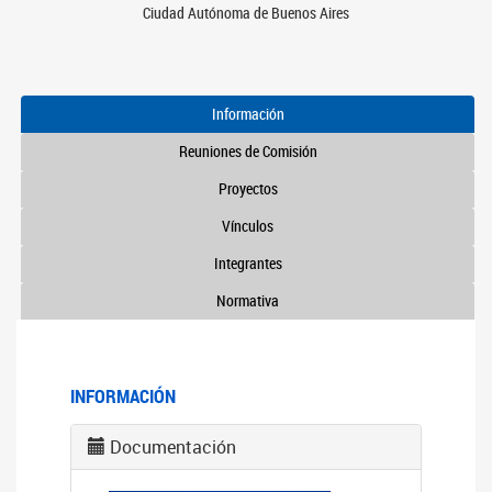
Ciudad Autónoma de Buenos Aires
Información
Reuniones de Comisión
Proyectos
Vínculos
Integrantes
Normativa
INFORMACIÓN
Documentación