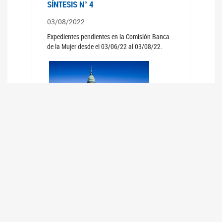
SÍNTESIS N° 4
03/08/2022
Expedientes pendientes en la Comisión Banca
de la Mujer desde el 03/06/22 al 03/08/22.
SÍNTESIS 3°
02/06/2022
Expedientes pendientes en la Comisión Banca
de la Mujer desde el 06/04/22 al 02/06/22.