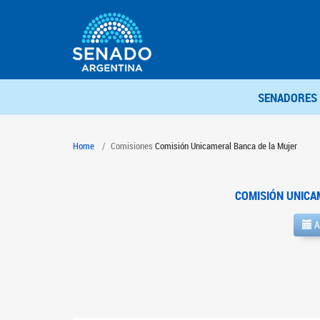
SENADORES
Home
Comisiones
Comisión Unicameral Banca de la Mujer
COMISIÓN UNICA
A