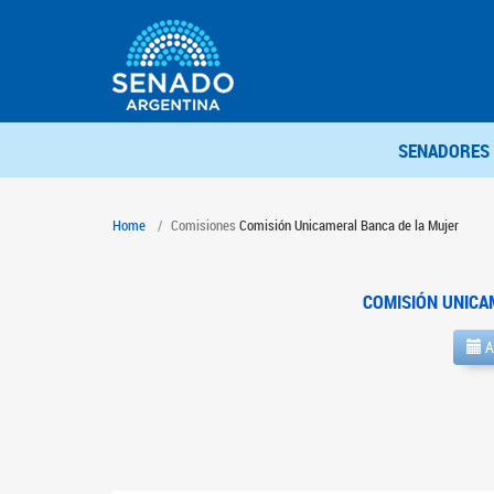
SENADORES
Home
Comisiones
Comisión Unicameral Banca de la Mujer
COMISIÓN UNICA
A