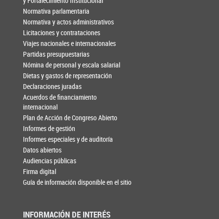
y Fortalecimiento Institucional
Normativa parlamentaria
Normativa y actos administrativos
Licitaciones y contrataciones
Viajes nacionales e internacionales
Partidas presupuestarias
Nómina de personal y escala salarial
Dietas y gastos de representación
Declaraciones juradas
Acuerdos de financiamiento
internacional
Plan de Acción de Congreso Abierto
Informes de gestión
Informes especiales y de auditoría
Datos abiertos
Audiencias públicas
Firma digital
Guía de información disponible en el sitio
INFORMACIÓN DE INTERÉS