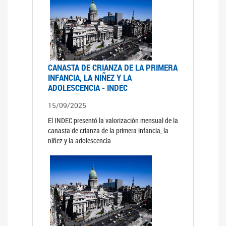
CANASTA DE CRIANZA DE LA PRIMERA
INFANCIA, LA NIÑEZ Y LA
ADOLESCENCIA - INDEC
15/09/2025
El INDEC presentó la valorización mensual de la
canasta de crianza de la primera infancia, la
niñez y la adolescencia