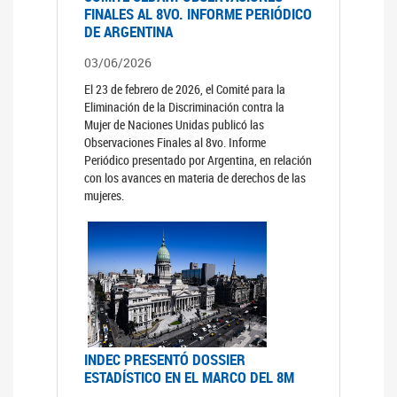
FINALES AL 8VO. INFORME PERIÓDICO
DE ARGENTINA
03/06/2026
El 23 de febrero de 2026, el Comité para la
Eliminación de la Discriminación contra la
Mujer de Naciones Unidas publicó las
Observaciones Finales al 8vo. Informe
Periódico presentado por Argentina, en relación
con los avances en materia de derechos de las
mujeres.
INDEC PRESENTÓ DOSSIER
ESTADÍSTICO EN EL MARCO DEL 8M