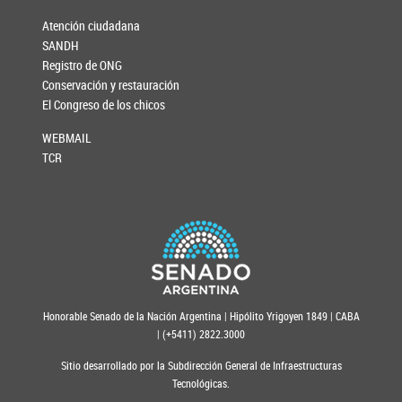
Atención ciudadana
SANDH
Registro de ONG
Conservación y restauración
El Congreso de los chicos
WEBMAIL
TCR
Honorable Senado de la Nación Argentina | Hipólito Yrigoyen 1849 | CABA
| (+5411) 2822.3000
Sitio desarrollado por la Subdirección General de Infraestructuras
Tecnológicas.