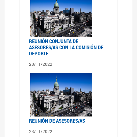
REUNIÓN CONJUNTA DE
ASESORES/AS CON LA COMISIÓN DE
DEPORTE
28/11/2022
REUNIÓN DE ASESORES/AS
23/11/2022