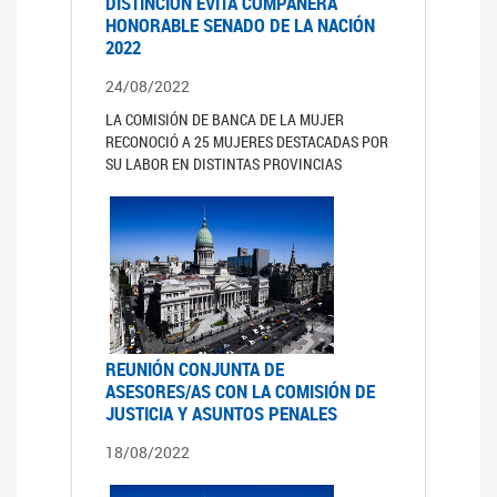
DISTINCIÓN EVITA COMPAÑERA
HONORABLE SENADO DE LA NACIÓN
2022
24/08/2022
LA COMISIÓN DE BANCA DE LA MUJER
RECONOCIÓ A 25 MUJERES DESTACADAS POR
SU LABOR EN DISTINTAS PROVINCIAS
REUNIÓN CONJUNTA DE
ASESORES/AS CON LA COMISIÓN DE
JUSTICIA Y ASUNTOS PENALES
18/08/2022