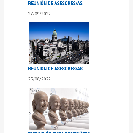
REUNIÓN DE ASESORES/AS
27/09/2022
REUNIÓN DE ASESORES/AS
25/08/2022