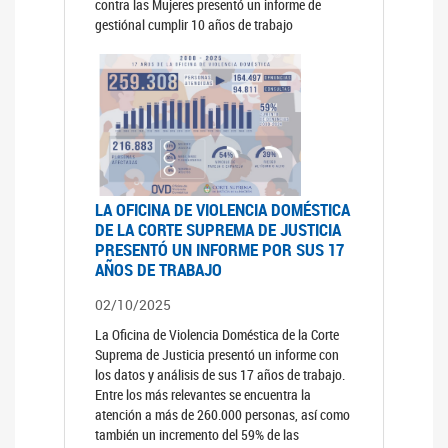
contra las Mujeres presentó un informe de
gestiónal cumplir 10 años de trabajo
LA OFICINA DE VIOLENCIA DOMÉSTICA
DE LA CORTE SUPREMA DE JUSTICIA
PRESENTÓ UN INFORME POR SUS 17
AÑOS DE TRABAJO
02/10/2025
La Oficina de Violencia Doméstica de la Corte
Suprema de Justicia presentó un informe con
los datos y análisis de sus 17 años de trabajo.
Entre los más relevantes se encuentra la
atención a más de 260.000 personas, así como
también un incremento del 59% de las