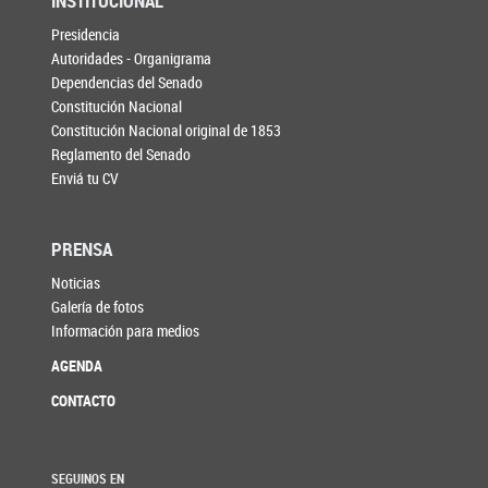
INSTITUCIONAL
Presidencia
Autoridades - Organigrama
Dependencias del Senado
Constitución Nacional
Constitución Nacional original de 1853
Reglamento del Senado
Enviá tu CV
PRENSA
Noticias
Galería de fotos
Información para medios
AGENDA
CONTACTO
SEGUINOS EN