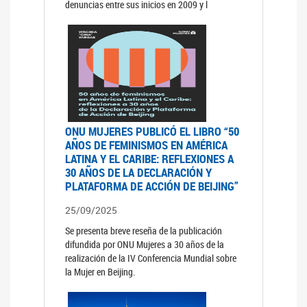
denuncias entre sus inicios en 2009 y l
ONU MUJERES PUBLICÓ EL LIBRO “50
AÑOS DE FEMINISMOS EN AMÉRICA
LATINA Y EL CARIBE: REFLEXIONES A
30 AÑOS DE LA DECLARACIÓN Y
PLATAFORMA DE ACCIÓN DE BEIJING”
25/09/2025
Se presenta breve reseña de la publicación
difundida por ONU Mujeres a 30 años de la
realización de la IV Conferencia Mundial sobre
la Mujer en Beijing.