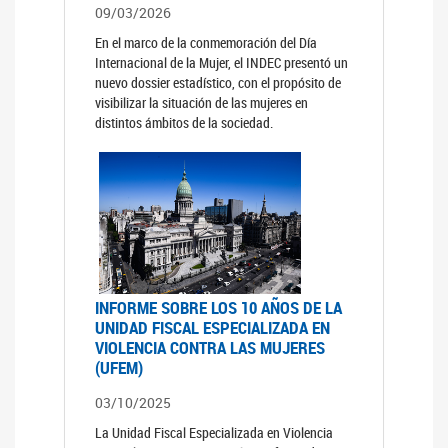
09/03/2026
En el marco de la conmemoración del Día
Internacional de la Mujer, el INDEC presentó un
nuevo dossier estadístico, con el propósito de
visibilizar la situación de las mujeres en
distintos ámbitos de la sociedad.
INFORME SOBRE LOS 10 AÑOS DE LA
UNIDAD FISCAL ESPECIALIZADA EN
VIOLENCIA CONTRA LAS MUJERES
(UFEM)
03/10/2025
La Unidad Fiscal Especializada en Violencia