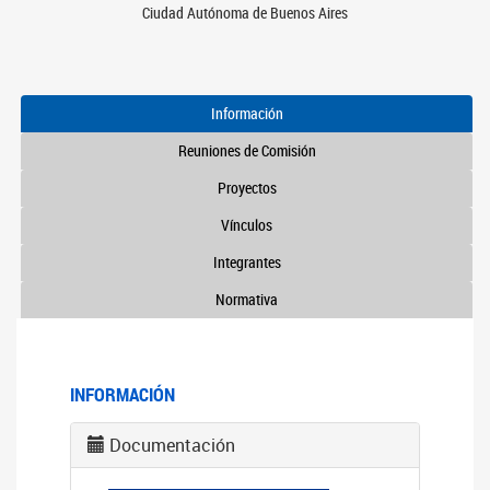
Ciudad Autónoma de Buenos Aires
Información
Reuniones de Comisión
Proyectos
Vínculos
Integrantes
Normativa
INFORMACIÓN
Documentación