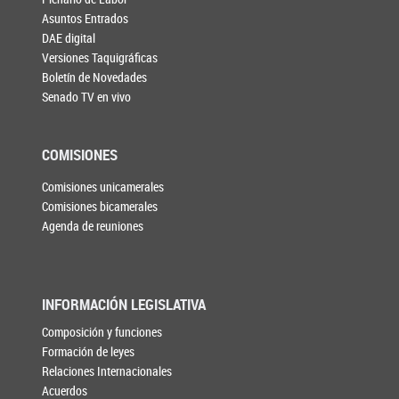
Asuntos Entrados
DAE digital
Versiones Taquigráficas
Boletín de Novedades
Senado TV en vivo
COMISIONES
Comisiones unicamerales
Comisiones bicamerales
Agenda de reuniones
INFORMACIÓN LEGISLATIVA
Composición y funciones
Formación de leyes
Relaciones Internacionales
Acuerdos