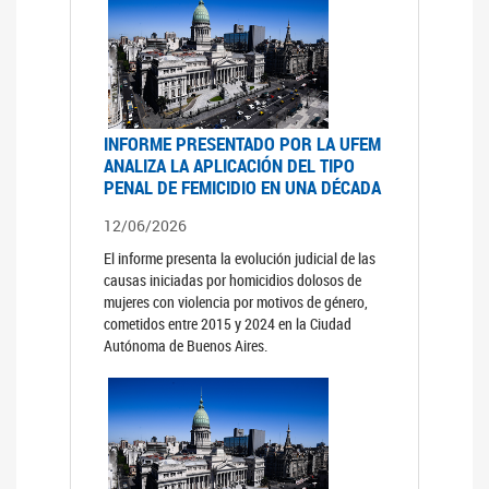
INFORME PRESENTADO POR LA UFEM
ANALIZA LA APLICACIÓN DEL TIPO
PENAL DE FEMICIDIO EN UNA DÉCADA
12/06/2026
El informe presenta la evolución judicial de las
causas iniciadas por homicidios dolosos de
mujeres con violencia por motivos de género,
cometidos entre 2015 y 2024 en la Ciudad
Autónoma de Buenos Aires.