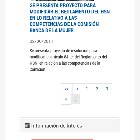
SE PRESENTA PROYECTO PARA
MODIFICAR EL REGLAMENTO DEL HSN
EN LO RELATIVO A LAS
COMPETENCIAS DE LA COMISIÓN
BANCA DE LA MUJER
02/06/2011
Se presenta proyecto de resolución para
modificar el artículo 84 ter del Reglamento del
HSN, en relación a las competencias de la
Comisión
<<
<
1
2
3
5
4
Información de Interés