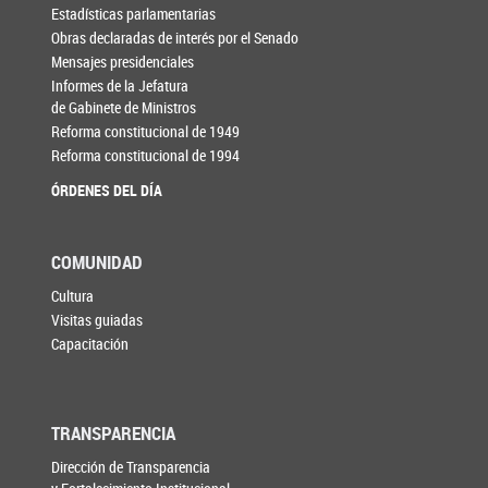
Estadísticas parlamentarias
Obras declaradas de interés por el Senado
Mensajes presidenciales
Informes de la Jefatura
de Gabinete de Ministros
Reforma constitucional de 1949
Reforma constitucional de 1994
ÓRDENES DEL DÍA
COMUNIDAD
Cultura
Visitas guiadas
Capacitación
TRANSPARENCIA
Dirección de Transparencia