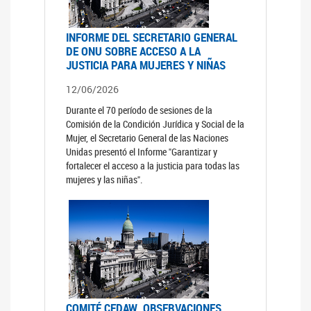
INFORME DEL SECRETARIO GENERAL
DE ONU SOBRE ACCESO A LA
JUSTICIA PARA MUJERES Y NIÑAS
12/06/2026
Durante el 70 período de sesiones de la
Comisión de la Condición Jurídica y Social de la
Mujer, el Secretario General de las Naciones
Unidas presentó el Informe "Garantizar y
fortalecer el acceso a la justicia para todas las
mujeres y las niñas".
COMITÉ CEDAW. OBSERVACIONES