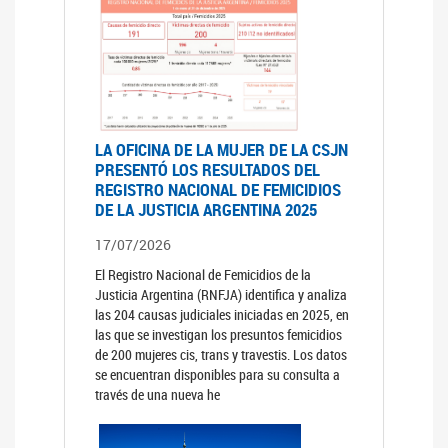
LA OFICINA DE LA MUJER DE LA CSJN
PRESENTÓ LOS RESULTADOS DEL
REGISTRO NACIONAL DE FEMICIDIOS
DE LA JUSTICIA ARGENTINA 2025
17/07/2026
El Registro Nacional de Femicidios de la
Justicia Argentina (RNFJA) identifica y analiza
las 204 causas judiciales iniciadas en 2025, en
las que se investigan los presuntos femicidios
de 200 mujeres cis, trans y travestis. Los datos
se encuentran disponibles para su consulta a
través de una nueva he