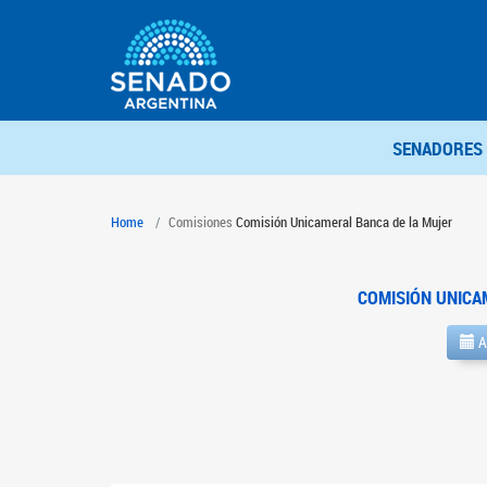
SENADORES
Home
Comisiones
Comisión Unicameral Banca de la Mujer
COMISIÓN UNICA
A