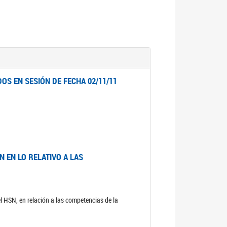
OS EN SESIÓN DE FECHA 02/11/11
 EN LO RELATIVO A LAS
el HSN, en relación a las competencias de la