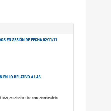
OS EN SESIÓN DE FECHA 02/11/11
 EN LO RELATIVO A LAS
el HSN, en relación a las competencias de la