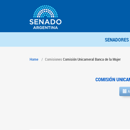
SENADORES
Home
Comisiones
Comisión Unicameral Banca de la Mujer
COMISIÓN UNICA
A