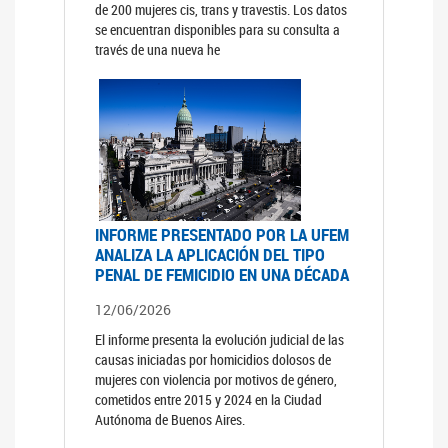
de 200 mujeres cis, trans y travestis. Los datos
se encuentran disponibles para su consulta a
través de una nueva he
INFORME PRESENTADO POR LA UFEM
ANALIZA LA APLICACIÓN DEL TIPO
PENAL DE FEMICIDIO EN UNA DÉCADA
12/06/2026
El informe presenta la evolución judicial de las
causas iniciadas por homicidios dolosos de
mujeres con violencia por motivos de género,
cometidos entre 2015 y 2024 en la Ciudad
Autónoma de Buenos Aires.