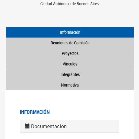
Ciudad Autónoma de Buenos Aires
Información
Reuniones de Comisión
Proyectos
Vínculos
Integrantes
Normativa
INFORMACIÓN
Documentación