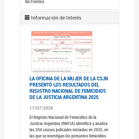
Sin Eventos
Información de Interés
LA OFICINA DE LA MUJER DE LA CSJN
PRESENTÓ LOS RESULTADOS DEL
REGISTRO NACIONAL DE FEMICIDIOS
DE LA JUSTICIA ARGENTINA 2025
17/07/2026
El Registro Nacional de Femicidios de la
Justicia Argentina (RNFJA) identifica y analiza
las 204 causas judiciales iniciadas en 2025, en
las que se investigan los presuntos femicidios