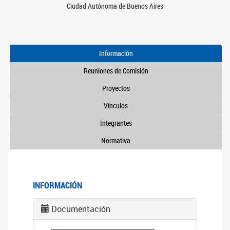
Ciudad Autónoma de Buenos Aires
Información
Reuniones de Comisión
Proyectos
Vínculos
Integrantes
Normativa
INFORMACIÓN
Documentación