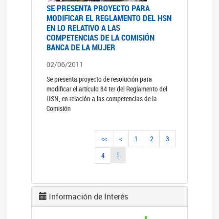
SE PRESENTA PROYECTO PARA
MODIFICAR EL REGLAMENTO DEL HSN
EN LO RELATIVO A LAS
COMPETENCIAS DE LA COMISIÓN
BANCA DE LA MUJER
02/06/2011
Se presenta proyecto de resolución para
modificar el artículo 84 ter del Reglamento del
HSN, en relación a las competencias de la
Comisión
<<
<
1
2
3
5
4
Información de Interés