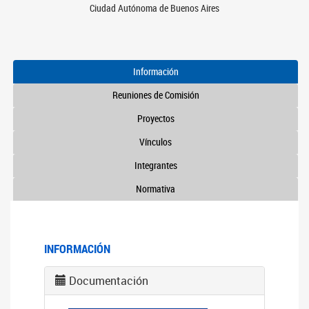
Ciudad Autónoma de Buenos Aires
Información
Reuniones de Comisión
Proyectos
Vínculos
Integrantes
Normativa
INFORMACIÓN
Documentación