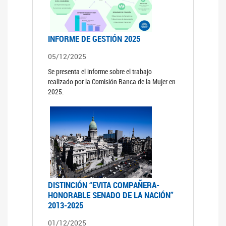
INFORME DE GESTIÓN 2025
05/12/2025
Se presenta el informe sobre el trabajo
realizado por la Comisión Banca de la Mujer en
2025.
DISTINCIÓN “EVITA COMPAÑERA-
HONORABLE SENADO DE LA NACIÓN”
2013-2025
01/12/2025