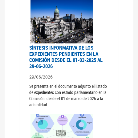
SÍNTESIS INFORMATIVA DE LOS
EXPEDIENTES PENDIENTES EN LA
COMISIÓN DESDE EL 01-03-2025 AL
29-06-2026
29/06/2026
Se presenta en el documento adjunto el listado
de expedientes con estado parlamentario en la
Comisión, desde el 01 de marzo de 2025 a la
actualidad.