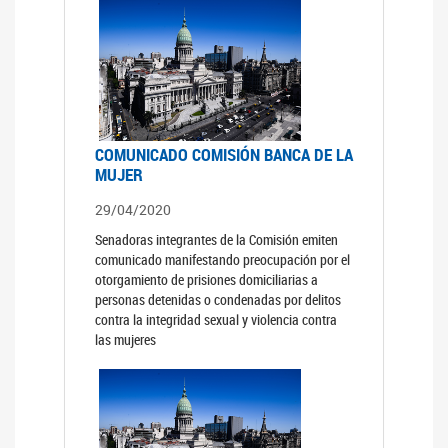
COMUNICADO COMISIÓN BANCA DE LA
MUJER
29/04/2020
Senadoras integrantes de la Comisión emiten
comunicado manifestando preocupación por el
otorgamiento de prisiones domiciliarias a
personas detenidas o condenadas por delitos
contra la integridad sexual y violencia contra
las mujeres