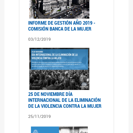
INFORME DE GESTIÓN AÑO 2019 -
COMISIÓN BANCA DE LA MUJER
03/12/2019
25 DE NOVIEMBRE DÍA
INTERNACIONAL DE LA ELIMINACIÓN
DE LA VIOLENCIA CONTRA LA MUJER
25/11/2019