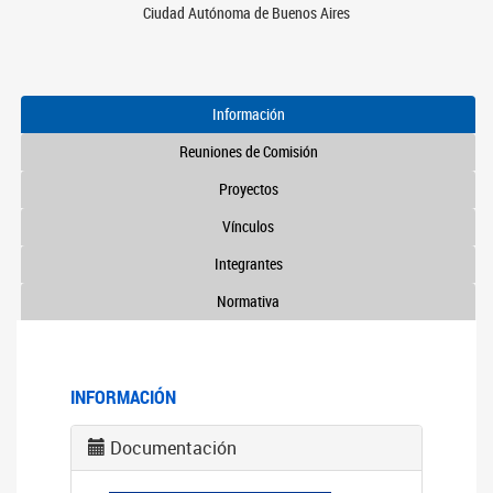
Ciudad Autónoma de Buenos Aires
Información
Reuniones de Comisión
Proyectos
Vínculos
Integrantes
Normativa
INFORMACIÓN
Documentación