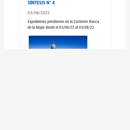
SÍNTESIS N° 4
03/08/2022
Expedientes pendientes en la Comisión Banca
de la Mujer desde el 03/06/22 al 03/08/22.
SÍNTESIS 3°
02/06/2022
Expedientes pendientes en la Comisión Banca
de la Mujer desde el 06/04/22 al 02/06/22.