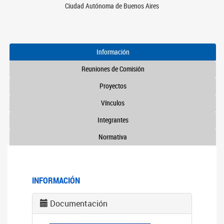
Ciudad Autónoma de Buenos Aires
Información
Reuniones de Comisión
Proyectos
Vínculos
Integrantes
Normativa
INFORMACIÓN
Documentación