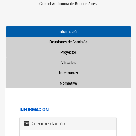
Ciudad Autónoma de Buenos Aires
Información
Reuniones de Comisión
Proyectos
Vínculos
Integrantes
Normativa
INFORMACIÓN
Documentación