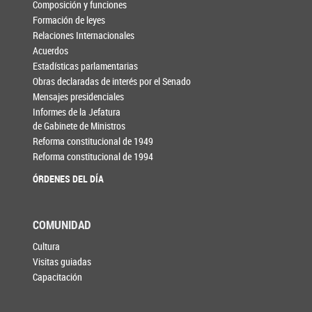
Composición y funciones
Formación de leyes
Relaciones Internacionales
Acuerdos
Estadísticas parlamentarias
Obras declaradas de interés por el Senado
Mensajes presidenciales
Informes de la Jefatura
de Gabinete de Ministros
Reforma constitucional de 1949
Reforma constitucional de 1994
ÓRDENES DEL DÍA
COMUNIDAD
Cultura
Visitas guiadas
Capacitación