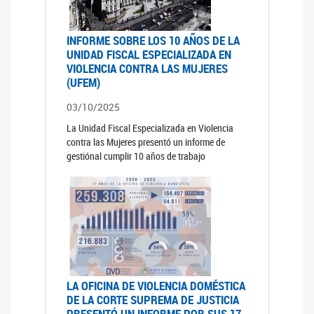
INFORME SOBRE LOS 10 AÑOS DE LA
UNIDAD FISCAL ESPECIALIZADA EN
VIOLENCIA CONTRA LAS MUJERES
(UFEM)
03/10/2025
La Unidad Fiscal Especializada en Violencia
contra las Mujeres presentó un informe de
gestiónal cumplir 10 años de trabajo
LA OFICINA DE VIOLENCIA DOMÉSTICA
DE LA CORTE SUPREMA DE JUSTICIA
PRESENTÓ UN INFORME POR SUS 17