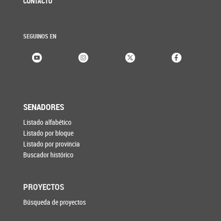
CONTACTO
SEGUINOS EN
SENADORES
Listado alfabético
Listado por bloque
Listado por provincia
Buscador histórico
PROYECTOS
Búsqueda de proyectos