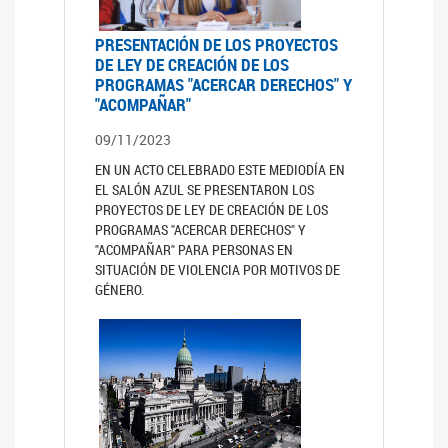
PRESENTACIÓN DE LOS PROYECTOS
DE LEY DE CREACIÓN DE LOS
PROGRAMAS "ACERCAR DERECHOS" Y
"ACOMPAÑAR"
09/11/2023
EN UN ACTO CELEBRADO ESTE MEDIODÍA EN
EL SALÓN AZUL SE PRESENTARON LOS
PROYECTOS DE LEY DE CREACIÓN DE LOS
PROGRAMAS "ACERCAR DERECHOS" Y
"ACOMPAÑAR" PARA PERSONAS EN
SITUACIÓN DE VIOLENCIA POR MOTIVOS DE
GÉNERO.