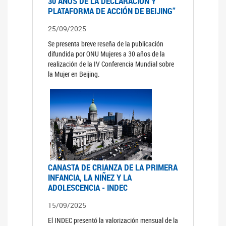
30 AÑOS DE LA DECLARACIÓN Y
PLATAFORMA DE ACCIÓN DE BEIJING”
25/09/2025
Se presenta breve reseña de la publicación
difundida por ONU Mujeres a 30 años de la
realización de la IV Conferencia Mundial sobre
la Mujer en Beijing.
CANASTA DE CRIANZA DE LA PRIMERA
INFANCIA, LA NIÑEZ Y LA
ADOLESCENCIA - INDEC
15/09/2025
El INDEC presentó la valorización mensual de la