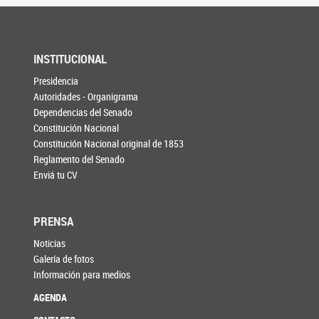
INSTITUCIONAL
Presidencia
Autoridades - Organigrama
Dependencias del Senado
Constitución Nacional
Constitución Nacional original de 1853
Reglamento del Senado
Enviá tu CV
PRENSA
Noticias
Galería de fotos
Información para medios
AGENDA