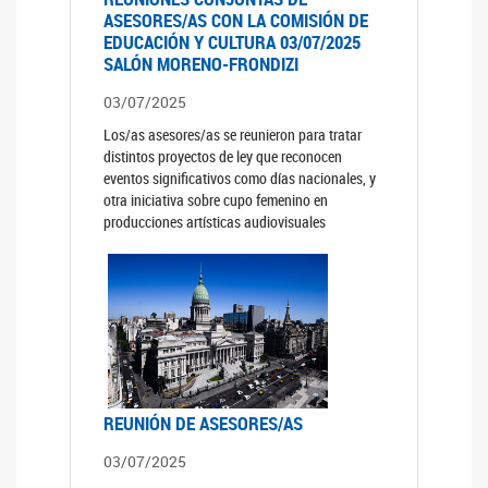
ASESORES/AS CON LA COMISIÓN DE
EDUCACIÓN Y CULTURA 03/07/2025
SALÓN MORENO-FRONDIZI
03/07/2025
Los/as asesores/as se reunieron para tratar
distintos proyectos de ley que reconocen
eventos significativos como días nacionales, y
otra iniciativa sobre cupo femenino en
producciones artísticas audiovisuales
REUNIÓN DE ASESORES/AS
03/07/2025