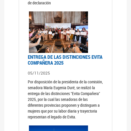
de declaración
ENTREGA DE LAS DISTINCIONES EVITA
COMPAÑERA 2025
05/11/2025
Por disposición de la presidenta de la comisión,
senadora María Eugenia Duré, se realizó la
entrega de las distinciones "Evita Compañera"
2025, por la cual las senadoras de las
diferentes provincias proponen y distinguen a
mujeres que por su labor diaria y trayectoria
representan el legado de Evita.