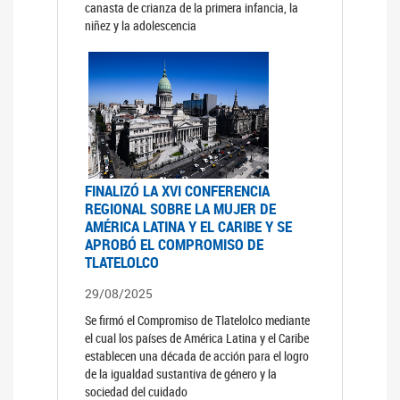
canasta de crianza de la primera infancia, la
niñez y la adolescencia
FINALIZÓ LA XVI CONFERENCIA
REGIONAL SOBRE LA MUJER DE
AMÉRICA LATINA Y EL CARIBE Y SE
APROBÓ EL COMPROMISO DE
TLATELOLCO
29/08/2025
Se firmó el Compromiso de Tlatelolco mediante
el cual los países de América Latina y el Caribe
establecen una década de acción para el logro
de la igualdad sustantiva de género y la
sociedad del cuidado