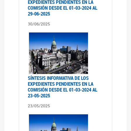
EXPEDIENTES PENDIENTES EN LA
COMISIÓN DESDE EL 01-03-2024 AL
29-06-2025
30/06/2025
SÍNTESIS INFORMATIVA DE LOS
EXPEDIENTES PENDIENTES EN LA
COMISIÓN DESDE EL 01-03-2024 AL
23-05-2025
23/05/2025