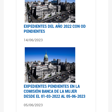
EXPEDIENTES DEL AÑO 2022 CON OD
PENDIENTES
14/06/2023
EXPEDIENTES PENDIENTES EN LA
COMISIÓN BANCA DE LA MUJER
DESDE EL 01-03-2022 AL 05-06-2023
05/06/2023