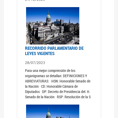
RECORRIDO PARLAMENTARIO DE
LEYES VIGENTES
28/07/2023
Para una mejor comprensión de los
organigramas se detallan: DEFINICIONES Y
ABREVIATURAS: · HSN: Honorable Senado de
la Nación · CD: Honorable Cámara de
Diputados · DP: Decreto de Presidencia del. H.
Senado de la Nación · RSP: Resolución de la S