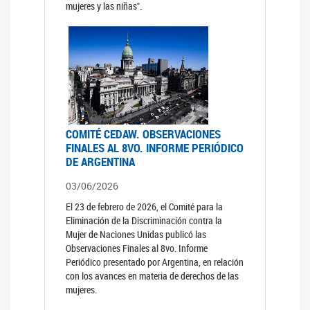
mujeres y las niñas".
COMITÉ CEDAW. OBSERVACIONES
FINALES AL 8VO. INFORME PERIÓDICO
DE ARGENTINA
03/06/2026
El 23 de febrero de 2026, el Comité para la
Eliminación de la Discriminación contra la
Mujer de Naciones Unidas publicó las
Observaciones Finales al 8vo. Informe
Periódico presentado por Argentina, en relación
con los avances en materia de derechos de las
mujeres.