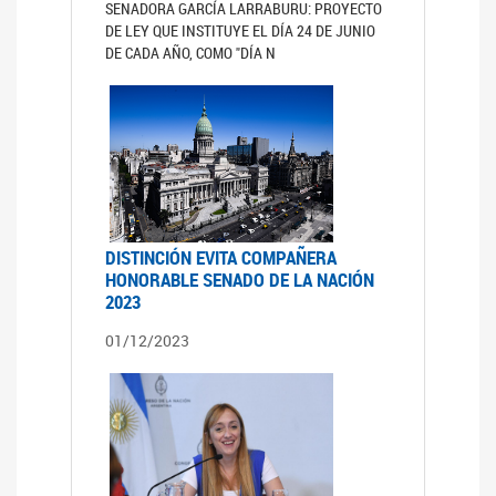
SENADORA GARCÍA LARRABURU: PROYECTO
DE LEY QUE INSTITUYE EL DÍA 24 DE JUNIO
DE CADA AÑO, COMO "DÍA N
DISTINCIÓN EVITA COMPAÑERA
HONORABLE SENADO DE LA NACIÓN
2023
01/12/2023