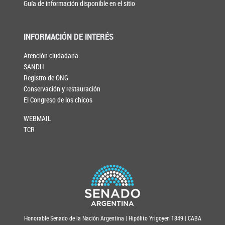
Guía de información disponible en el sitio
INFORMACIÓN DE INTERÉS
Atención ciudadana
SANDH
Registro de ONG
Conservación y restauración
El Congreso de los chicos
WEBMAIL
TCR
Honorable Senado de la Nación Argentina | Hipólito Yrigoyen 1849 | CABA