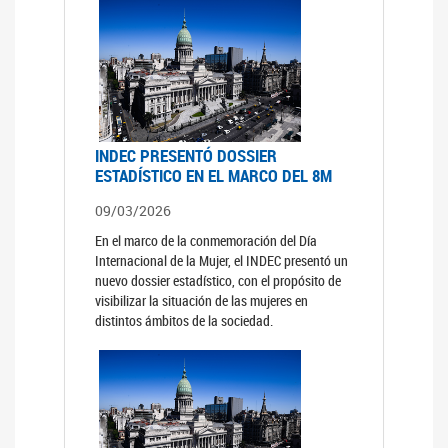
INDEC PRESENTÓ DOSSIER
ESTADÍSTICO EN EL MARCO DEL 8M
09/03/2026
En el marco de la conmemoración del Día
Internacional de la Mujer, el INDEC presentó un
nuevo dossier estadístico, con el propósito de
visibilizar la situación de las mujeres en
distintos ámbitos de la sociedad.