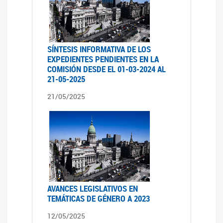
SÍNTESIS INFORMATIVA DE LOS
EXPEDIENTES PENDIENTES EN LA
COMISIÓN DESDE EL 01-03-2024 AL
21-05-2025
21/05/2025
AVANCES LEGISLATIVOS EN
TEMÁTICAS DE GÉNERO A 2023
12/05/2025