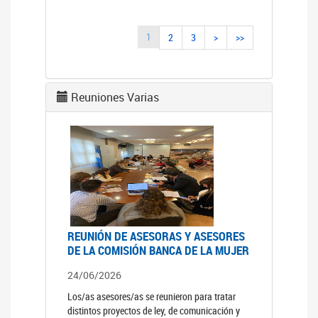
1
2
3
>
>>
Reuniones Varias
REUNIÓN DE ASESORAS Y ASESORES
DE LA COMISIÓN BANCA DE LA MUJER
24/06/2026
Los/as asesores/as se reunieron para tratar
distintos proyectos de ley, de comunicación y