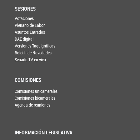
SESIONES
Votaciones
Plenario de Labor
Asuntos Entrados
DAE digital
Versiones Taquigráficas
Boletín de Novedades
Senado TV en vivo
COMISIONES
Comisiones unicamerales
Comisiones bicamerales
Agenda de reuniones
INFORMACIÓN LEGISLATIVA