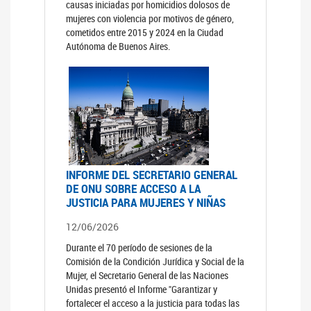
causas iniciadas por homicidios dolosos de
mujeres con violencia por motivos de género,
cometidos entre 2015 y 2024 en la Ciudad
Autónoma de Buenos Aires.
INFORME DEL SECRETARIO GENERAL
DE ONU SOBRE ACCESO A LA
JUSTICIA PARA MUJERES Y NIÑAS
12/06/2026
Durante el 70 período de sesiones de la
Comisión de la Condición Jurídica y Social de la
Mujer, el Secretario General de las Naciones
Unidas presentó el Informe "Garantizar y
fortalecer el acceso a la justicia para todas las