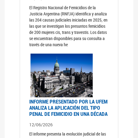
El Registro Nacional de Femicidios de la
Justicia Argentina (RNFJA) identifica y analiza
las 204 causas judiciales iniciadas en 2025, en
las que se investigan los presuntos femicidios
de 200 mujeres cis, trans y travestis. Los datos
se encuentran disponibles para su consulta a
través de una nueva he
INFORME PRESENTADO POR LA UFEM
ANALIZA LA APLICACIÓN DEL TIPO
PENAL DE FEMICIDIO EN UNA DÉCADA
12/06/2026
El informe presenta la evolución judicial de las