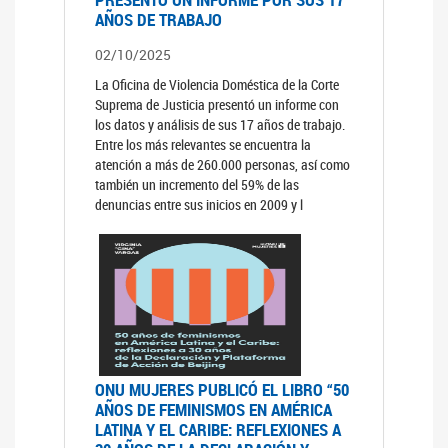
AÑOS DE TRABAJO
02/10/2025
La Oficina de Violencia Doméstica de la Corte
Suprema de Justicia presentó un informe con
los datos y análisis de sus 17 años de trabajo.
Entre los más relevantes se encuentra la
atención a más de 260.000 personas, así como
también un incremento del 59% de las
denuncias entre sus inicios en 2009 y l
ONU MUJERES PUBLICÓ EL LIBRO “50
AÑOS DE FEMINISMOS EN AMÉRICA
LATINA Y EL CARIBE: REFLEXIONES A