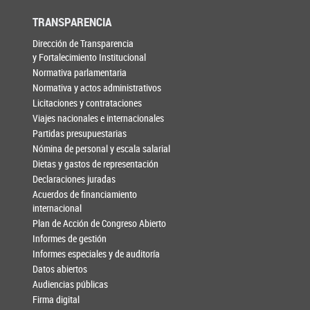
TRANSPARENCIA
Dirección de Transparencia
y Fortalecimiento Institucional
Normativa parlamentaria
Normativa y actos administrativos
Licitaciones y contrataciones
Viajes nacionales e internacionales
Partidas presupuestarias
Nómina de personal y escala salarial
Dietas y gastos de representación
Declaraciones juradas
Acuerdos de financiamiento
internacional
Plan de Acción de Congreso Abierto
Informes de gestión
Informes especiales y de auditoría
Datos abiertos
Audiencias públicas
Firma digital