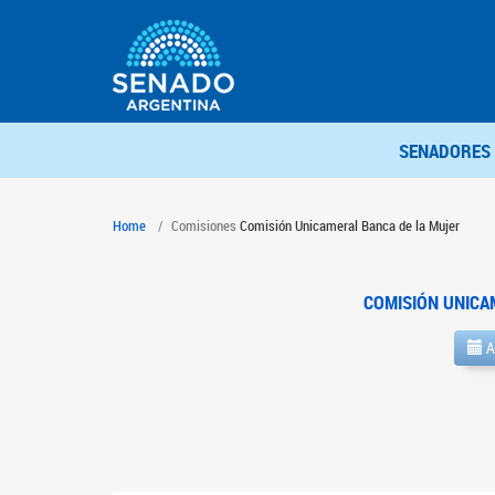
SENADORES
Home
Comisiones
Comisión Unicameral Banca de la Mujer
COMISIÓN UNICA
A