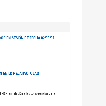
OS EN SESIÓN DE FECHA 02/11/11
 EN LO RELATIVO A LAS
el HSN, en relación a las competencias de la