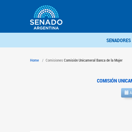
SENADORES
Home
Comisiones
Comisión Unicameral Banca de la Mujer
COMISIÓN UNICA
A