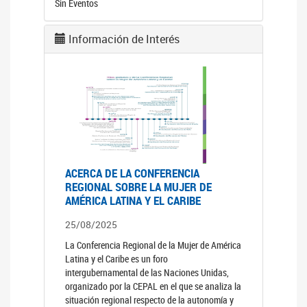
Sin Eventos
Información de Interés
ACERCA DE LA CONFERENCIA
REGIONAL SOBRE LA MUJER DE
AMÉRICA LATINA Y EL CARIBE
25/08/2025
La Conferencia Regional de la Mujer de América
Latina y el Caribe es un foro
intergubernamental de las Naciones Unidas,
organizado por la CEPAL en el que se analiza la
situación regional respecto de la autonomía y