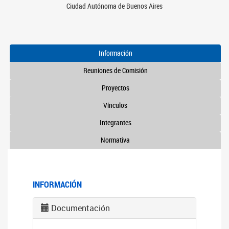
Ciudad Autónoma de Buenos Aires
Información
Reuniones de Comisión
Proyectos
Vínculos
Integrantes
Normativa
INFORMACIÓN
Documentación