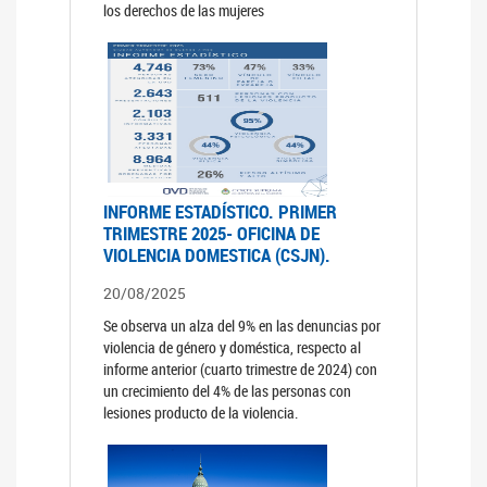
los derechos de las mujeres
INFORME ESTADÍSTICO. PRIMER
TRIMESTRE 2025- OFICINA DE
VIOLENCIA DOMESTICA (CSJN).
20/08/2025
Se observa un alza del 9% en las denuncias por
violencia de género y doméstica, respecto al
informe anterior (cuarto trimestre de 2024) con
un crecimiento del 4% de las personas con
lesiones producto de la violencia.