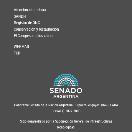
Atención ciudadana
SANDH
Registro de ONG
Conservación y restauración
El Congreso de los chicos
WEBMAIL
TCR
Honorable Senado de la Nación Argentina | Hipólito Yrigoyen 1849 | CABA
| (+5411) 2822.3000
Sitio desarrollado por la Subdirección General de Infraestructuras
Tecnológicas.