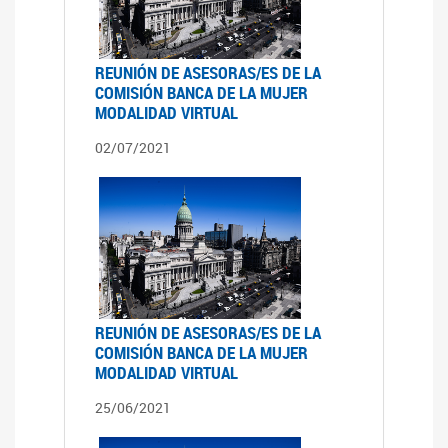
REUNIÓN DE ASESORAS/ES DE LA
COMISIÓN BANCA DE LA MUJER
MODALIDAD VIRTUAL
02/07/2021
REUNIÓN DE ASESORAS/ES DE LA
COMISIÓN BANCA DE LA MUJER
MODALIDAD VIRTUAL
25/06/2021