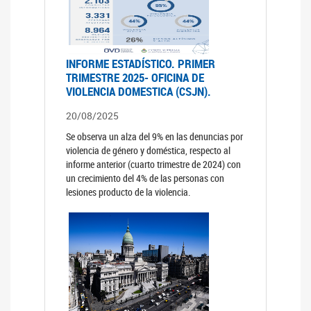
INFORME ESTADÍSTICO. PRIMER
TRIMESTRE 2025- OFICINA DE
VIOLENCIA DOMESTICA (CSJN).
20/08/2025
Se observa un alza del 9% en las denuncias por
violencia de género y doméstica, respecto al
informe anterior (cuarto trimestre de 2024) con
un crecimiento del 4% de las personas con
lesiones producto de la violencia.