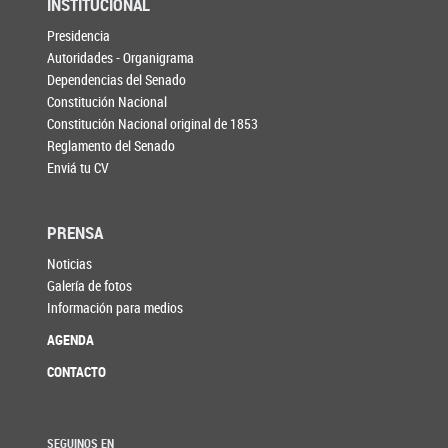
INSTITUCIONAL
Presidencia
Autoridades - Organigrama
Dependencias del Senado
Constitución Nacional
Constitución Nacional original de 1853
Reglamento del Senado
Enviá tu CV
PRENSA
Noticias
Galería de fotos
Información para medios
AGENDA
CONTACTO
SEGUINOS EN