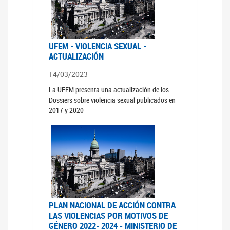
UFEM - VIOLENCIA SEXUAL -
ACTUALIZACIÓN
14/03/2023
La UFEM presenta una actualización de los
Dossiers sobre violencia sexual publicados en
2017 y 2020
PLAN NACIONAL DE ACCIÓN CONTRA
LAS VIOLENCIAS POR MOTIVOS DE
GÉNERO 2022- 2024 - MINISTERIO DE