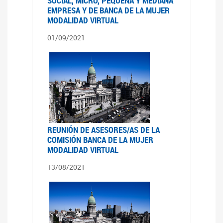
SOCIAL, MICRO, PEQUEÑA Y MEDIANA
EMPRESA Y DE BANCA DE LA MUJER
MODALIDAD VIRTUAL
01/09/2021
REUNIÓN DE ASESORES/AS DE LA
COMISIÓN BANCA DE LA MUJER
MODALIDAD VIRTUAL
13/08/2021