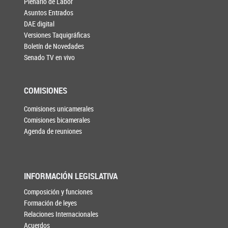
Plenario de Labor
Asuntos Entrados
DAE digital
Versiones Taquigráficas
Boletín de Novedades
Senado TV en vivo
COMISIONES
Comisiones unicamerales
Comisiones bicamerales
Agenda de reuniones
INFORMACIÓN LEGISLATIVA
Composición y funciones
Formación de leyes
Relaciones Internacionales
Acuerdos