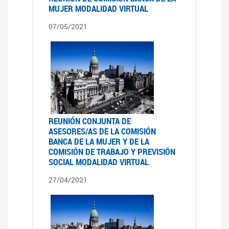
MUJER MODALIDAD VIRTUAL
07/05/2021
REUNIÓN CONJUNTA DE
ASESORES/AS DE LA COMISIÓN
BANCA DE LA MUJER Y DE LA
COMISIÓN DE TRABAJO Y PREVISIÓN
SOCIAL MODALIDAD VIRTUAL
27/04/2021