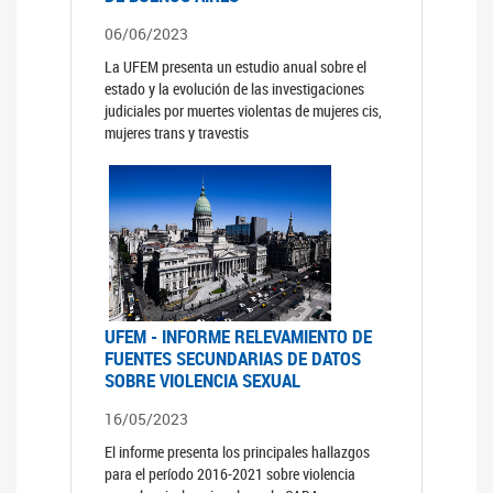
06/06/2023
La UFEM presenta un estudio anual sobre el
estado y la evolución de las investigaciones
judiciales por muertes violentas de mujeres cis,
mujeres trans y travestis
UFEM - INFORME RELEVAMIENTO DE
FUENTES SECUNDARIAS DE DATOS
SOBRE VIOLENCIA SEXUAL
16/05/2023
El informe presenta los principales hallazgos
para el período 2016-2021 sobre violencia