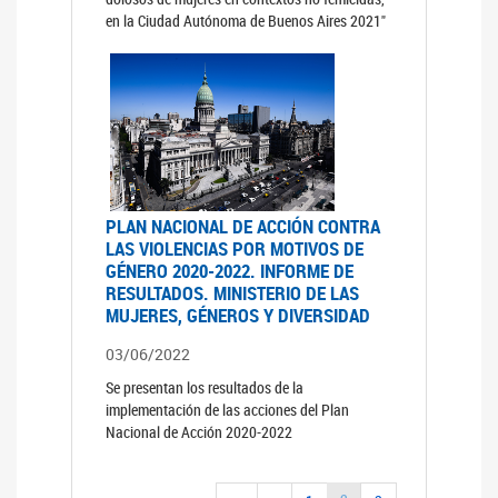
en la Ciudad Autónoma de Buenos Aires 2021"
PLAN NACIONAL DE ACCIÓN CONTRA
LAS VIOLENCIAS POR MOTIVOS DE
GÉNERO 2020-2022. INFORME DE
RESULTADOS. MINISTERIO DE LAS
MUJERES, GÉNEROS Y DIVERSIDAD
03/06/2022
Se presentan los resultados de la
implementación de las acciones del Plan
Nacional de Acción 2020-2022