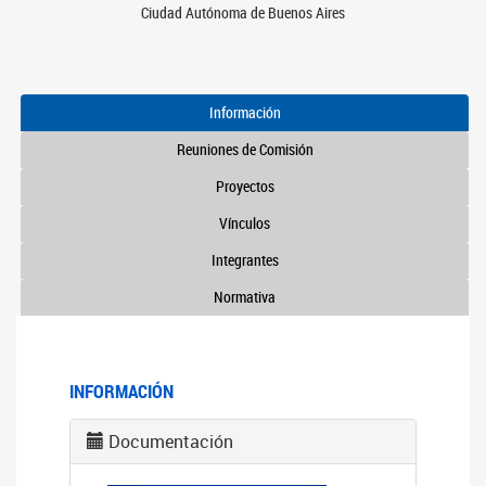
Ciudad Autónoma de Buenos Aires
Información
Reuniones de Comisión
Proyectos
Vínculos
Integrantes
Normativa
INFORMACIÓN
Documentación