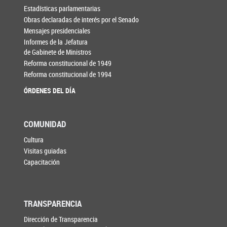
Estadísticas parlamentarias
Obras declaradas de interés por el Senado
Mensajes presidenciales
Informes de la Jefatura
de Gabinete de Ministros
Reforma constitucional de 1949
Reforma constitucional de 1994
ÓRDENES DEL DÍA
COMUNIDAD
Cultura
Visitas guiadas
Capacitación
TRANSPARENCIA
Dirección de Transparencia