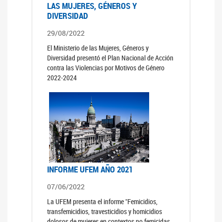
LAS MUJERES, GÉNEROS Y
DIVERSIDAD
29/08/2022
El Ministerio de las Mujeres, Géneros y
Diversidad presentó el Plan Nacional de Acción
contra las Violencias por Motivos de Género
2022-2024
INFORME UFEM AÑO 2021
07/06/2022
La UFEM presenta el informe "Femicidios,
transfemicidios, travesticidios y homicidios
dolosos de mujeres en contextos no femicidas,