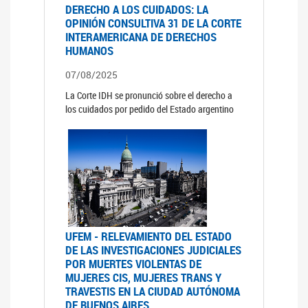
DERECHO A LOS CUIDADOS: LA
OPINIÓN CONSULTIVA 31 DE LA CORTE
INTERAMERICANA DE DERECHOS
HUMANOS
07/08/2025
La Corte IDH se pronunció sobre el derecho a
los cuidados por pedido del Estado argentino
UFEM - RELEVAMIENTO DEL ESTADO
DE LAS INVESTIGACIONES JUDICIALES
POR MUERTES VIOLENTAS DE
MUJERES CIS, MUJERES TRANS Y
TRAVESTIS EN LA CIUDAD AUTÓNOMA
DE BUENOS AIRES