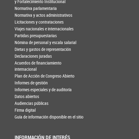
y Fortalecimiento Institucional
Normativa parlamentaria
Normativa y actos administrativos
Licitaciones y contrataciones
Viajes nacionales e internacionales
Partidas presupuestarias
Nómina de personal y escala salarial
Dietas y gastos de representación
Declaraciones juradas
Acuerdos de financiamiento
internacional
Plan de Acción de Congreso Abierto
Informes de gestión
Informes especiales y de auditoría
Datos abiertos
Audiencias públicas
Firma digital
Guía de información disponible en el sitio
INFORMACIÓN DE INTERÉS