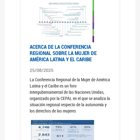
ACERCA DE LA CONFERENCIA
REGIONAL SOBRE LA MUJER DE
AMÉRICA LATINA Y EL CARIBE
25/08/2025
La Conferencia Regional de la Mujer de América
Latina y el Caribe es un foro
intergubernamental de las Naciones Unidas,
organizado por la CEPAL en el que se analiza la
situación regional respecto de la autonomía y
los derechos de las mujeres