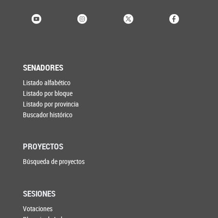
SENADORES
Listado alfabético
Listado por bloque
Listado por provincia
Buscador histórico
PROYECTOS
Búsqueda de proyectos
SESIONES
Votaciones