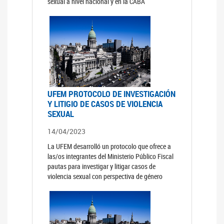
sexual a nivel nacional y en la CABA
UFEM PROTOCOLO DE INVESTIGACIÓN
Y LITIGIO DE CASOS DE VIOLENCIA
SEXUAL
14/04/2023
La UFEM desarrolló un protocolo que ofrece a
las/os integrantes del Ministerio Público Fiscal
pautas para investigar y litigar casos de
violencia sexual con perspectiva de género