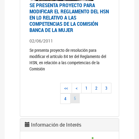
SE PRESENTA PROYECTO PARA
MODIFICAR EL REGLAMENTO DEL HSN
EN LO RELATIVO A LAS
COMPETENCIAS DE LA COMISIÓN
BANCA DE LA MUJER
02/06/2011
Se presenta proyecto de resolución para
modificar el artículo 84 ter del Reglamento del
HSN, en relación a las competencias de la
Comisión
<<
<
1
2
3
5
4
Información de Interés