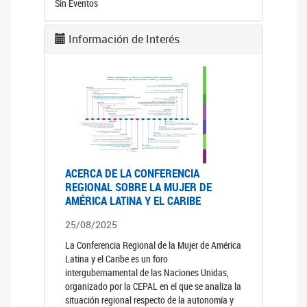
Sin Eventos
Información de Interés
ACERCA DE LA CONFERENCIA
REGIONAL SOBRE LA MUJER DE
AMÉRICA LATINA Y EL CARIBE
25/08/2025
La Conferencia Regional de la Mujer de América
Latina y el Caribe es un foro
intergubernamental de las Naciones Unidas,
organizado por la CEPAL en el que se analiza la
situación regional respecto de la autonomía y