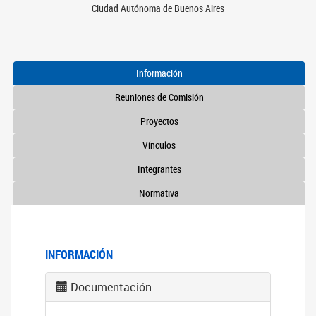
Ciudad Autónoma de Buenos Aires
Información
Reuniones de Comisión
Proyectos
Vínculos
Integrantes
Normativa
INFORMACIÓN
Documentación