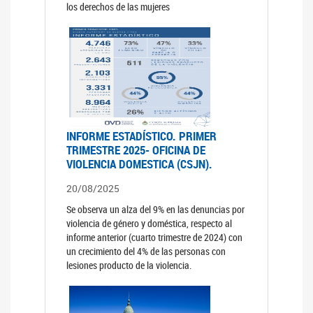
los derechos de las mujeres
INFORME ESTADÍSTICO. PRIMER
TRIMESTRE 2025- OFICINA DE
VIOLENCIA DOMESTICA (CSJN).
20/08/2025
Se observa un alza del 9% en las denuncias por
violencia de género y doméstica, respecto al
informe anterior (cuarto trimestre de 2024) con
un crecimiento del 4% de las personas con
lesiones producto de la violencia.