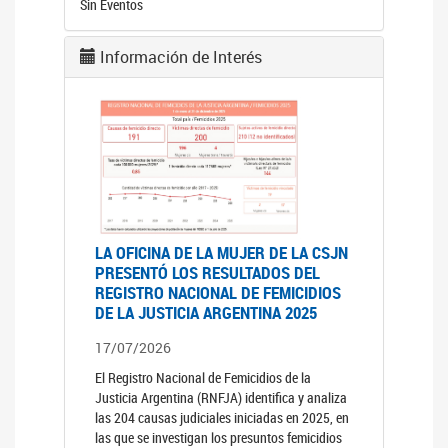
Sin Eventos
Información de Interés
LA OFICINA DE LA MUJER DE LA CSJN
PRESENTÓ LOS RESULTADOS DEL
REGISTRO NACIONAL DE FEMICIDIOS
DE LA JUSTICIA ARGENTINA 2025
17/07/2026
El Registro Nacional de Femicidios de la
Justicia Argentina (RNFJA) identifica y analiza
las 204 causas judiciales iniciadas en 2025, en
las que se investigan los presuntos femicidios