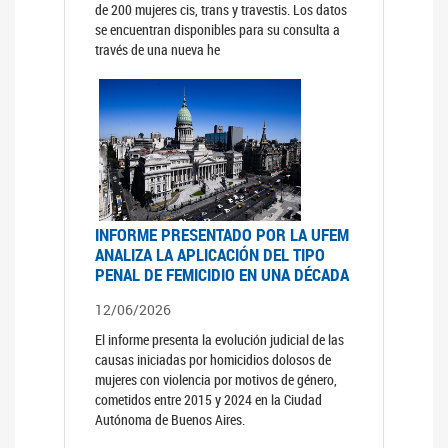
de 200 mujeres cis, trans y travestis. Los datos
se encuentran disponibles para su consulta a
través de una nueva he
INFORME PRESENTADO POR LA UFEM
ANALIZA LA APLICACIÓN DEL TIPO
PENAL DE FEMICIDIO EN UNA DÉCADA
12/06/2026
El informe presenta la evolución judicial de las
causas iniciadas por homicidios dolosos de
mujeres con violencia por motivos de género,
cometidos entre 2015 y 2024 en la Ciudad
Autónoma de Buenos Aires.