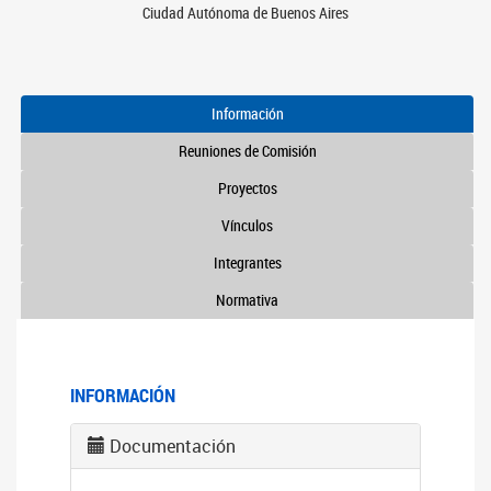
Ciudad Autónoma de Buenos Aires
Información
Reuniones de Comisión
Proyectos
Vínculos
Integrantes
Normativa
INFORMACIÓN
Documentación