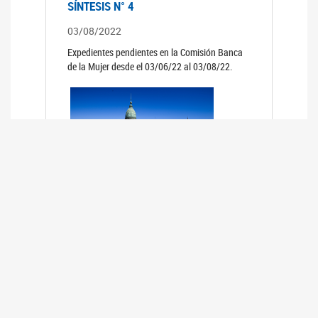
SÍNTESIS N° 4
03/08/2022
Expedientes pendientes en la Comisión Banca
de la Mujer desde el 03/06/22 al 03/08/22.
SÍNTESIS 3°
02/06/2022
Expedientes pendientes en la Comisión Banca
de la Mujer desde el 06/04/22 al 02/06/22.