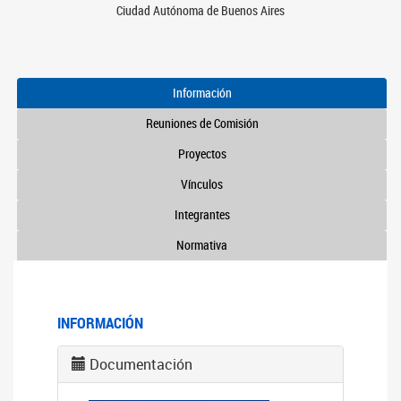
Ciudad Autónoma de Buenos Aires
Información
Reuniones de Comisión
Proyectos
Vínculos
Integrantes
Normativa
INFORMACIÓN
Documentación