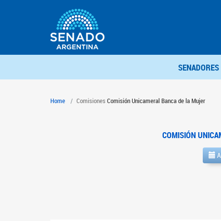
SENADORES
Home
Comisiones
Comisión Unicameral Banca de la Mujer
COMISIÓN UNICA
A