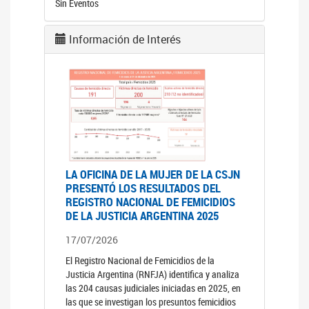
Sin Eventos
Información de Interés
LA OFICINA DE LA MUJER DE LA CSJN
PRESENTÓ LOS RESULTADOS DEL
REGISTRO NACIONAL DE FEMICIDIOS
DE LA JUSTICIA ARGENTINA 2025
17/07/2026
El Registro Nacional de Femicidios de la
Justicia Argentina (RNFJA) identifica y analiza
las 204 causas judiciales iniciadas en 2025, en
las que se investigan los presuntos femicidios