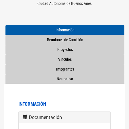
Ciudad Autónoma de Buenos Aires
Información
Reuniones de Comisión
Proyectos
Vínculos
Integrantes
Normativa
INFORMACIÓN
Documentación