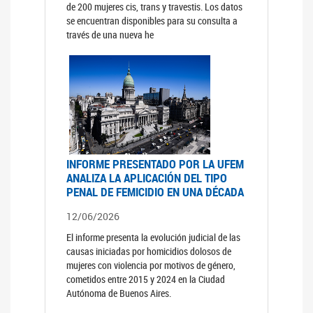
de 200 mujeres cis, trans y travestis. Los datos
se encuentran disponibles para su consulta a
través de una nueva he
INFORME PRESENTADO POR LA UFEM
ANALIZA LA APLICACIÓN DEL TIPO
PENAL DE FEMICIDIO EN UNA DÉCADA
12/06/2026
El informe presenta la evolución judicial de las
causas iniciadas por homicidios dolosos de
mujeres con violencia por motivos de género,
cometidos entre 2015 y 2024 en la Ciudad
Autónoma de Buenos Aires.