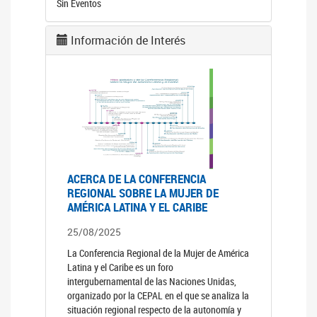
Sin Eventos
Información de Interés
ACERCA DE LA CONFERENCIA
REGIONAL SOBRE LA MUJER DE
AMÉRICA LATINA Y EL CARIBE
25/08/2025
La Conferencia Regional de la Mujer de América
Latina y el Caribe es un foro
intergubernamental de las Naciones Unidas,
organizado por la CEPAL en el que se analiza la
situación regional respecto de la autonomía y