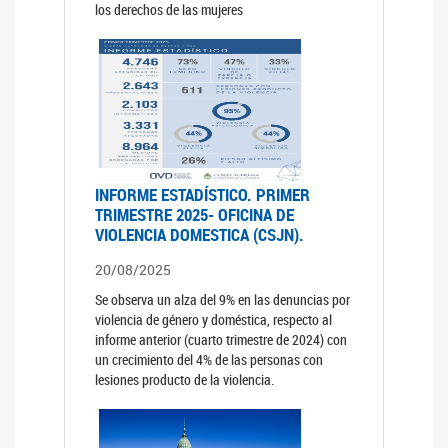
los derechos de las mujeres
INFORME ESTADÍSTICO. PRIMER
TRIMESTRE 2025- OFICINA DE
VIOLENCIA DOMESTICA (CSJN).
20/08/2025
Se observa un alza del 9% en las denuncias por
violencia de género y doméstica, respecto al
informe anterior (cuarto trimestre de 2024) con
un crecimiento del 4% de las personas con
lesiones producto de la violencia.