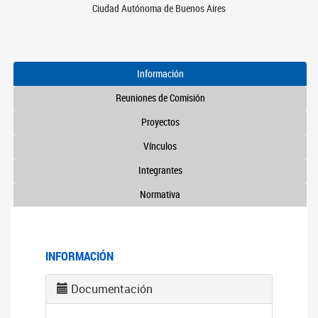
Ciudad Autónoma de Buenos Aires
Información
Reuniones de Comisión
Proyectos
Vínculos
Integrantes
Normativa
INFORMACIÓN
Documentación