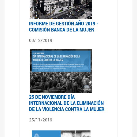
INFORME DE GESTIÓN AÑO 2019 -
COMISIÓN BANCA DE LA MUJER
03/12/2019
25 DE NOVIEMBRE DÍA
INTERNACIONAL DE LA ELIMINACIÓN
DE LA VIOLENCIA CONTRA LA MUJER
25/11/2019