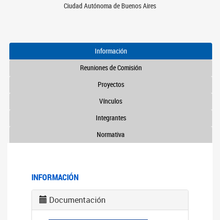
Ciudad Autónoma de Buenos Aires
Información
Reuniones de Comisión
Proyectos
Vínculos
Integrantes
Normativa
INFORMACIÓN
Documentación