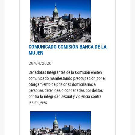
COMUNICADO COMISIÓN BANCA DE LA
MUJER
29/04/2020
Senadoras integrantes de la Comisión emiten
comunicado manifestando preocupación por el
otorgamiento de prisiones domiciliarias a
personas detenidas o condenadas por delitos
contra la integridad sexual y violencia contra
las mujeres