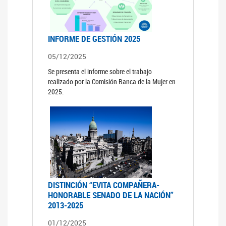
INFORME DE GESTIÓN 2025
05/12/2025
Se presenta el informe sobre el trabajo
realizado por la Comisión Banca de la Mujer en
2025.
DISTINCIÓN “EVITA COMPAÑERA-
HONORABLE SENADO DE LA NACIÓN”
2013-2025
01/12/2025