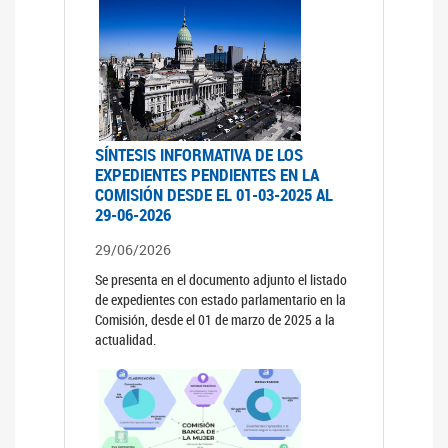
SÍNTESIS INFORMATIVA DE LOS
EXPEDIENTES PENDIENTES EN LA
COMISIÓN DESDE EL 01-03-2025 AL
29-06-2026
29/06/2026
Se presenta en el documento adjunto el listado
de expedientes con estado parlamentario en la
Comisión, desde el 01 de marzo de 2025 a la
actualidad.