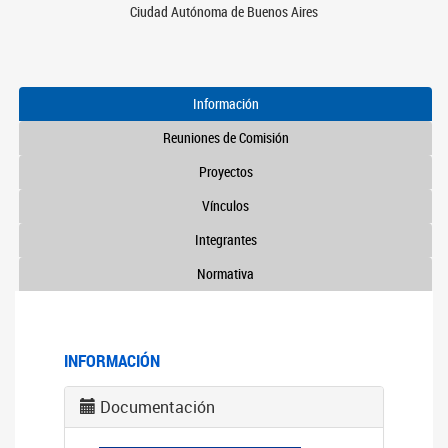
Ciudad Autónoma de Buenos Aires
Información
Reuniones de Comisión
Proyectos
Vínculos
Integrantes
Normativa
INFORMACIÓN
Documentación