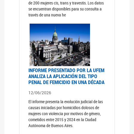
de 200 mujeres cis, trans y travestis. Los datos
se encuentran disponibles para su consulta a
través de una nueva he
INFORME PRESENTADO POR LA UFEM
ANALIZA LA APLICACIÓN DEL TIPO
PENAL DE FEMICIDIO EN UNA DÉCADA
12/06/2026
El informe presenta la evolución judicial de las
causas iniciadas por homicidios dolosos de
mujeres con violencia por motivos de género,
cometidos entre 2015 y 2024 en la Ciudad
Autónoma de Buenos Aires.