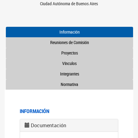
Ciudad Autónoma de Buenos Aires
Información
Reuniones de Comisión
Proyectos
Vínculos
Integrantes
Normativa
INFORMACIÓN
Documentación