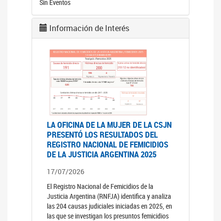
Sin Eventos
Información de Interés
LA OFICINA DE LA MUJER DE LA CSJN
PRESENTÓ LOS RESULTADOS DEL
REGISTRO NACIONAL DE FEMICIDIOS
DE LA JUSTICIA ARGENTINA 2025
17/07/2026
El Registro Nacional de Femicidios de la
Justicia Argentina (RNFJA) identifica y analiza
las 204 causas judiciales iniciadas en 2025, en
las que se investigan los presuntos femicidios