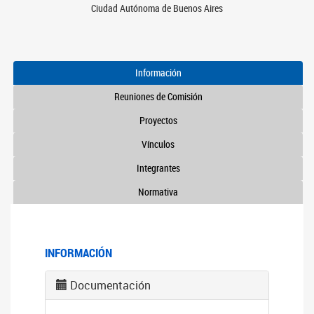
Ciudad Autónoma de Buenos Aires
Información
Reuniones de Comisión
Proyectos
Vínculos
Integrantes
Normativa
INFORMACIÓN
Documentación