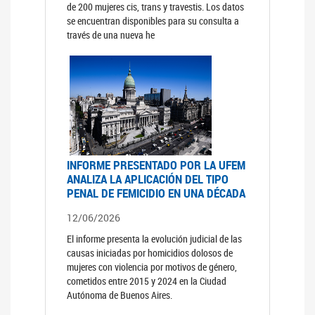
de 200 mujeres cis, trans y travestis. Los datos
se encuentran disponibles para su consulta a
través de una nueva he
INFORME PRESENTADO POR LA UFEM
ANALIZA LA APLICACIÓN DEL TIPO
PENAL DE FEMICIDIO EN UNA DÉCADA
12/06/2026
El informe presenta la evolución judicial de las
causas iniciadas por homicidios dolosos de
mujeres con violencia por motivos de género,
cometidos entre 2015 y 2024 en la Ciudad
Autónoma de Buenos Aires.