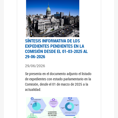
SÍNTESIS INFORMATIVA DE LOS
EXPEDIENTES PENDIENTES EN LA
COMISIÓN DESDE EL 01-03-2025 AL
29-06-2026
29/06/2026
Se presenta en el documento adjunto el listado
de expedientes con estado parlamentario en la
Comisión, desde el 01 de marzo de 2025 a la
actualidad.