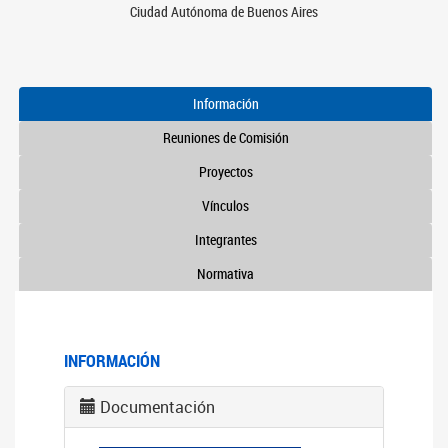
Ciudad Autónoma de Buenos Aires
Información
Reuniones de Comisión
Proyectos
Vínculos
Integrantes
Normativa
INFORMACIÓN
Documentación