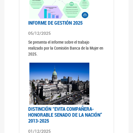
INFORME DE GESTIÓN 2025
05/12/2025
Se presenta el informe sobre el trabajo
realizado por la Comisión Banca de la Mujer en
2025.
DISTINCIÓN “EVITA COMPAÑERA-
HONORABLE SENADO DE LA NACIÓN”
2013-2025
01/12/2025