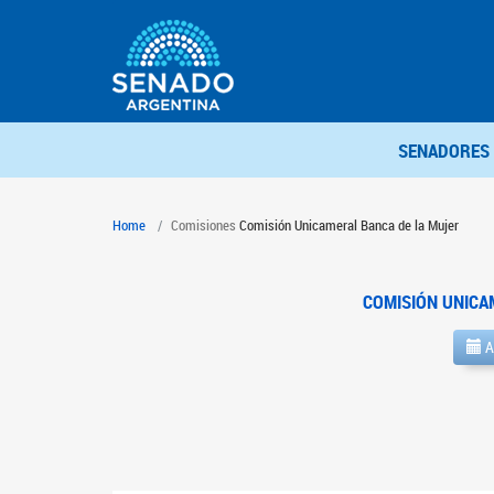
SENADORES
Home
Comisiones
Comisión Unicameral Banca de la Mujer
COMISIÓN UNICA
A