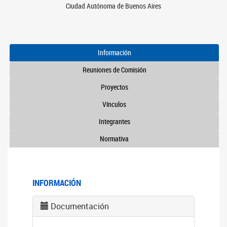
Ciudad Autónoma de Buenos Aires
Información
Reuniones de Comisión
Proyectos
Vínculos
Integrantes
Normativa
INFORMACIÓN
Documentación