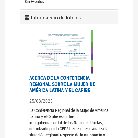
Sin Eventos
Información de Interés
ACERCA DE LA CONFERENCIA
REGIONAL SOBRE LA MUJER DE
AMÉRICA LATINA Y EL CARIBE
25/08/2025
La Conferencia Regional de la Mujer de América
Latina y el Caribe es un foro
intergubernamental de las Naciones Unidas,
organizado por la CEPAL en el que se analiza la
situación regional respecto de la autonomía y