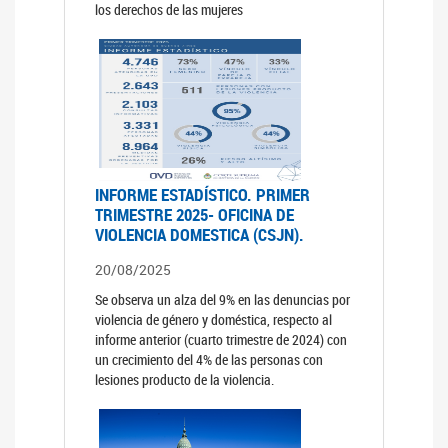
los derechos de las mujeres
INFORME ESTADÍSTICO. PRIMER
TRIMESTRE 2025- OFICINA DE
VIOLENCIA DOMESTICA (CSJN).
20/08/2025
Se observa un alza del 9% en las denuncias por
violencia de género y doméstica, respecto al
informe anterior (cuarto trimestre de 2024) con
un crecimiento del 4% de las personas con
lesiones producto de la violencia.