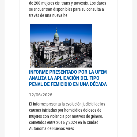
de 200 mujeres cis, trans y travestis. Los datos
se encuentran disponibles para su consulta a
través de una nueva he
INFORME PRESENTADO POR LA UFEM
ANALIZA LA APLICACIÓN DEL TIPO
PENAL DE FEMICIDIO EN UNA DÉCADA
12/06/2026
El informe presenta la evolución judicial de las
causas iniciadas por homicidios dolosos de
mujeres con violencia por motivos de género,
cometidos entre 2015 y 2024 en la Ciudad
Autónoma de Buenos Aires.