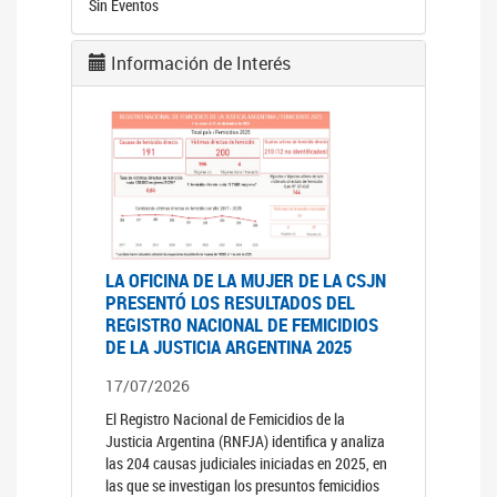
Sin Eventos
Información de Interés
LA OFICINA DE LA MUJER DE LA CSJN
PRESENTÓ LOS RESULTADOS DEL
REGISTRO NACIONAL DE FEMICIDIOS
DE LA JUSTICIA ARGENTINA 2025
17/07/2026
El Registro Nacional de Femicidios de la
Justicia Argentina (RNFJA) identifica y analiza
las 204 causas judiciales iniciadas en 2025, en
las que se investigan los presuntos femicidios