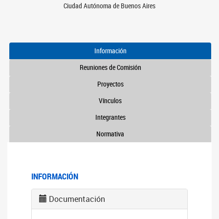
Ciudad Autónoma de Buenos Aires
Información
Reuniones de Comisión
Proyectos
Vínculos
Integrantes
Normativa
INFORMACIÓN
Documentación