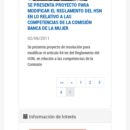
SE PRESENTA PROYECTO PARA
MODIFICAR EL REGLAMENTO DEL HSN
EN LO RELATIVO A LAS
COMPETENCIAS DE LA COMISIÓN
BANCA DE LA MUJER
02/06/2011
Se presenta proyecto de resolución para
modificar el artículo 84 ter del Reglamento del
HSN, en relación a las competencias de la
Comisión
<<
<
1
2
3
5
4
Información de Interés