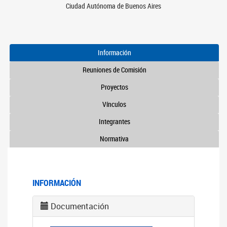
Ciudad Autónoma de Buenos Aires
Información
Reuniones de Comisión
Proyectos
Vínculos
Integrantes
Normativa
INFORMACIÓN
Documentación