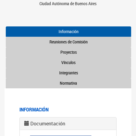
Ciudad Autónoma de Buenos Aires
Información
Reuniones de Comisión
Proyectos
Vínculos
Integrantes
Normativa
INFORMACIÓN
Documentación