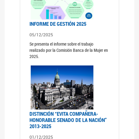
INFORME DE GESTIÓN 2025
05/12/2025
Se presenta el informe sobre el trabajo
realizado por la Comisión Banca de la Mujer en
2025.
DISTINCIÓN “EVITA COMPAÑERA-
HONORABLE SENADO DE LA NACIÓN”
2013-2025
01/12/2025