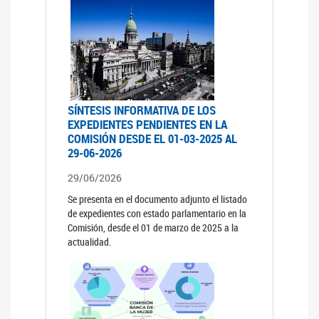
SÍNTESIS INFORMATIVA DE LOS
EXPEDIENTES PENDIENTES EN LA
COMISIÓN DESDE EL 01-03-2025 AL
29-06-2026
29/06/2026
Se presenta en el documento adjunto el listado
de expedientes con estado parlamentario en la
Comisión, desde el 01 de marzo de 2025 a la
actualidad.