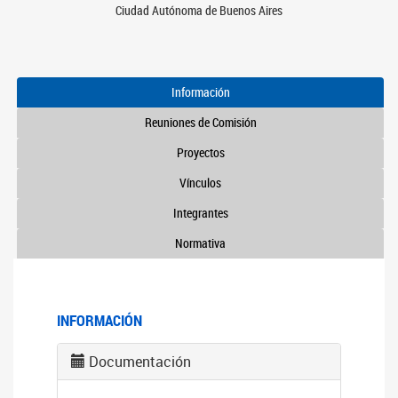
Ciudad Autónoma de Buenos Aires
Información
Reuniones de Comisión
Proyectos
Vínculos
Integrantes
Normativa
INFORMACIÓN
Documentación