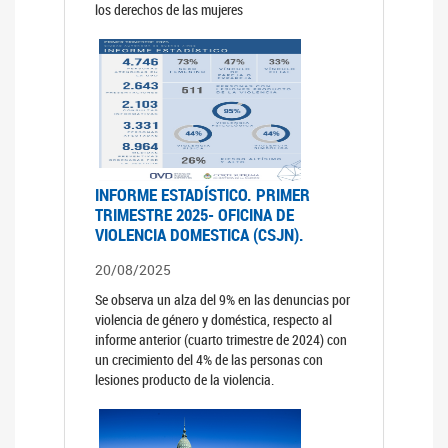
los derechos de las mujeres
INFORME ESTADÍSTICO. PRIMER
TRIMESTRE 2025- OFICINA DE
VIOLENCIA DOMESTICA (CSJN).
20/08/2025
Se observa un alza del 9% en las denuncias por
violencia de género y doméstica, respecto al
informe anterior (cuarto trimestre de 2024) con
un crecimiento del 4% de las personas con
lesiones producto de la violencia.