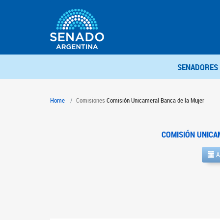
SENADORES
Home
Comisiones
Comisión Unicameral Banca de la Mujer
COMISIÓN UNICA
A