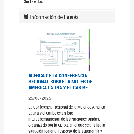
Sin Eventos
Información de Interés
ACERCA DE LA CONFERENCIA
REGIONAL SOBRE LA MUJER DE
AMÉRICA LATINA Y EL CARIBE
25/08/2025
La Conferencia Regional de la Mujer de América
Latina y el Caribe es un foro
intergubernamental de las Naciones Unidas,
organizado por la CEPAL en el que se analiza la
situación regional respecto de la autonomía y