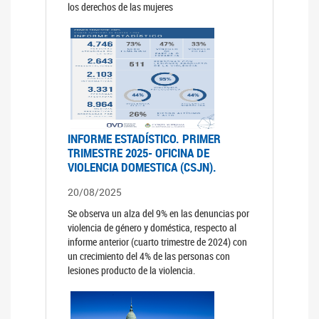
los derechos de las mujeres
INFORME ESTADÍSTICO. PRIMER
TRIMESTRE 2025- OFICINA DE
VIOLENCIA DOMESTICA (CSJN).
20/08/2025
Se observa un alza del 9% en las denuncias por
violencia de género y doméstica, respecto al
informe anterior (cuarto trimestre de 2024) con
un crecimiento del 4% de las personas con
lesiones producto de la violencia.