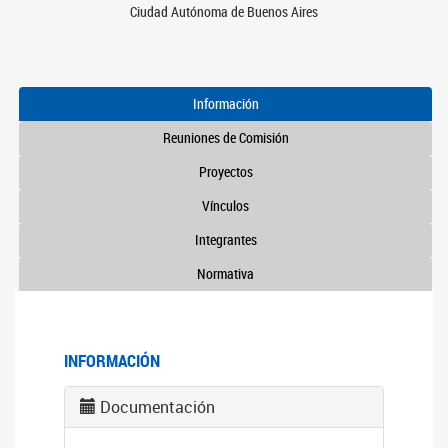
Ciudad Autónoma de Buenos Aires
Información
Reuniones de Comisión
Proyectos
Vínculos
Integrantes
Normativa
INFORMACIÓN
Documentación