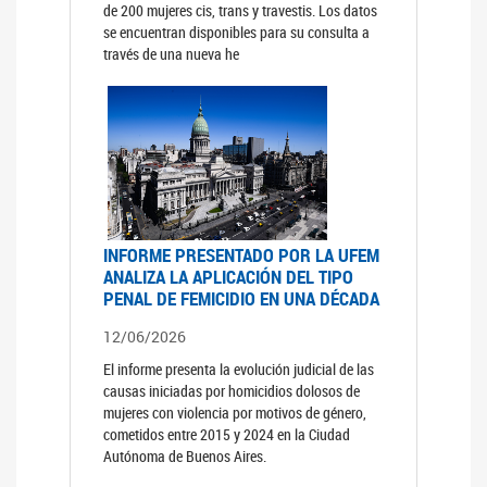
de 200 mujeres cis, trans y travestis. Los datos
se encuentran disponibles para su consulta a
través de una nueva he
INFORME PRESENTADO POR LA UFEM
ANALIZA LA APLICACIÓN DEL TIPO
PENAL DE FEMICIDIO EN UNA DÉCADA
12/06/2026
El informe presenta la evolución judicial de las
causas iniciadas por homicidios dolosos de
mujeres con violencia por motivos de género,
cometidos entre 2015 y 2024 en la Ciudad
Autónoma de Buenos Aires.