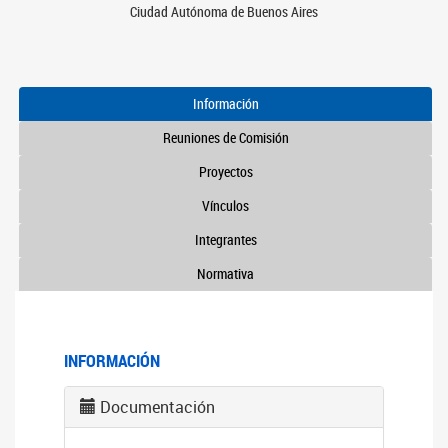
Ciudad Autónoma de Buenos Aires
Información
Reuniones de Comisión
Proyectos
Vínculos
Integrantes
Normativa
INFORMACIÓN
Documentación