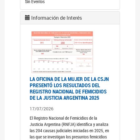
Sin Eventos
Información de Interés
LA OFICINA DE LA MUJER DE LA CSJN
PRESENTÓ LOS RESULTADOS DEL
REGISTRO NACIONAL DE FEMICIDIOS
DE LA JUSTICIA ARGENTINA 2025
17/07/2026
El Registro Nacional de Femicidios de la
Justicia Argentina (RNFJA) identifica y analiza
las 204 causas judiciales iniciadas en 2025, en
las que se investigan los presuntos femicidios