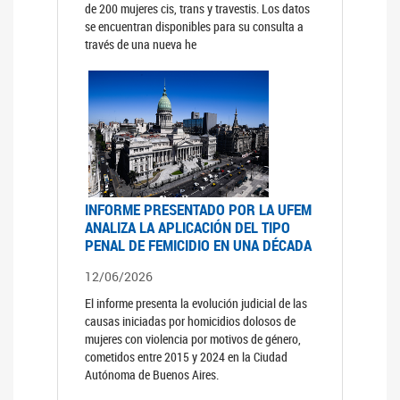
de 200 mujeres cis, trans y travestis. Los datos
se encuentran disponibles para su consulta a
través de una nueva he
INFORME PRESENTADO POR LA UFEM
ANALIZA LA APLICACIÓN DEL TIPO
PENAL DE FEMICIDIO EN UNA DÉCADA
12/06/2026
El informe presenta la evolución judicial de las
causas iniciadas por homicidios dolosos de
mujeres con violencia por motivos de género,
cometidos entre 2015 y 2024 en la Ciudad
Autónoma de Buenos Aires.