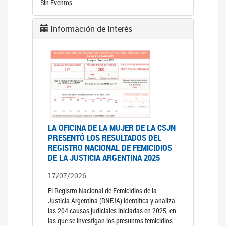
Sin Eventos
Información de Interés
LA OFICINA DE LA MUJER DE LA CSJN
PRESENTÓ LOS RESULTADOS DEL
REGISTRO NACIONAL DE FEMICIDIOS
DE LA JUSTICIA ARGENTINA 2025
17/07/2026
El Registro Nacional de Femicidios de la
Justicia Argentina (RNFJA) identifica y analiza
las 204 causas judiciales iniciadas en 2025, en
las que se investigan los presuntos femicidios