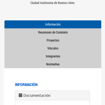
Ciudad Autónoma de Buenos Aires
Información
Reuniones de Comisión
Proyectos
Vínculos
Integrantes
Normativa
INFORMACIÓN
Documentación