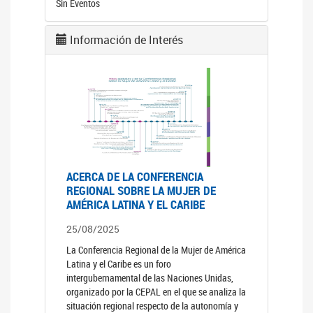
Sin Eventos
Información de Interés
ACERCA DE LA CONFERENCIA
REGIONAL SOBRE LA MUJER DE
AMÉRICA LATINA Y EL CARIBE
25/08/2025
La Conferencia Regional de la Mujer de América
Latina y el Caribe es un foro
intergubernamental de las Naciones Unidas,
organizado por la CEPAL en el que se analiza la
situación regional respecto de la autonomía y