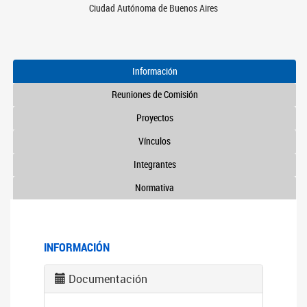
Ciudad Autónoma de Buenos Aires
Información
Reuniones de Comisión
Proyectos
Vínculos
Integrantes
Normativa
INFORMACIÓN
Documentación