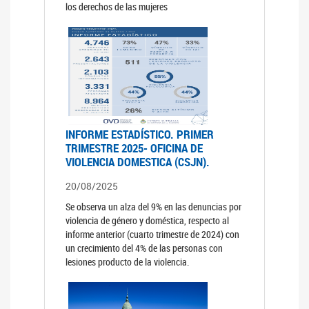
los derechos de las mujeres
INFORME ESTADÍSTICO. PRIMER
TRIMESTRE 2025- OFICINA DE
VIOLENCIA DOMESTICA (CSJN).
20/08/2025
Se observa un alza del 9% en las denuncias por
violencia de género y doméstica, respecto al
informe anterior (cuarto trimestre de 2024) con
un crecimiento del 4% de las personas con
lesiones producto de la violencia.