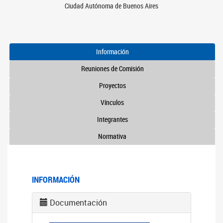
Ciudad Autónoma de Buenos Aires
Información
Reuniones de Comisión
Proyectos
Vínculos
Integrantes
Normativa
INFORMACIÓN
Documentación