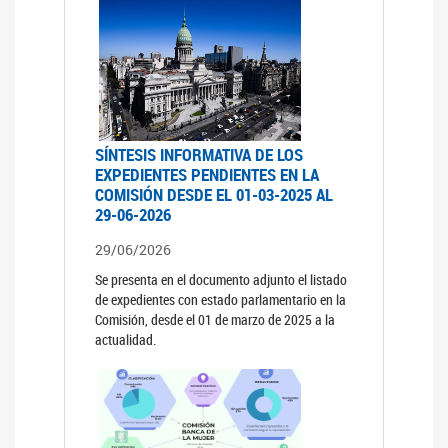
SÍNTESIS INFORMATIVA DE LOS
EXPEDIENTES PENDIENTES EN LA
COMISIÓN DESDE EL 01-03-2025 AL
29-06-2026
29/06/2026
Se presenta en el documento adjunto el listado
de expedientes con estado parlamentario en la
Comisión, desde el 01 de marzo de 2025 a la
actualidad.