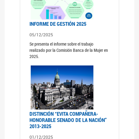
INFORME DE GESTIÓN 2025
05/12/2025
Se presenta el informe sobre el trabajo
realizado por la Comisión Banca de la Mujer en
2025.
DISTINCIÓN “EVITA COMPAÑERA-
HONORABLE SENADO DE LA NACIÓN”
2013-2025
01/12/2025