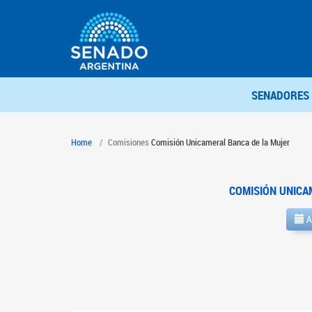
SENADORES
Home
Comisiones
Comisión Unicameral Banca de la Mujer
COMISIÓN UNICA
A