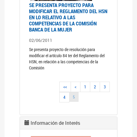
SE PRESENTA PROYECTO PARA
MODIFICAR EL REGLAMENTO DEL HSN
EN LO RELATIVO A LAS
COMPETENCIAS DE LA COMISIÓN
BANCA DE LA MUJER
02/06/2011
Se presenta proyecto de resolución para
modificar el artículo 84 ter del Reglamento del
HSN, en relación a las competencias de la
Comisión
<<
<
1
2
3
5
4
Información de Interés