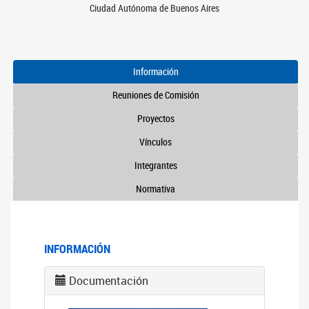
Ciudad Autónoma de Buenos Aires
Información
Reuniones de Comisión
Proyectos
Vínculos
Integrantes
Normativa
INFORMACIÓN
Documentación