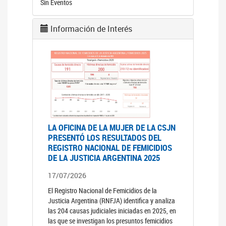
Sin Eventos
Información de Interés
LA OFICINA DE LA MUJER DE LA CSJN
PRESENTÓ LOS RESULTADOS DEL
REGISTRO NACIONAL DE FEMICIDIOS
DE LA JUSTICIA ARGENTINA 2025
17/07/2026
El Registro Nacional de Femicidios de la
Justicia Argentina (RNFJA) identifica y analiza
las 204 causas judiciales iniciadas en 2025, en
las que se investigan los presuntos femicidios