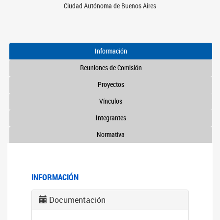
Ciudad Autónoma de Buenos Aires
Información
Reuniones de Comisión
Proyectos
Vínculos
Integrantes
Normativa
INFORMACIÓN
Documentación