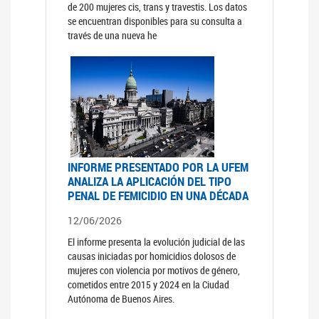
de 200 mujeres cis, trans y travestis. Los datos
se encuentran disponibles para su consulta a
través de una nueva he
INFORME PRESENTADO POR LA UFEM
ANALIZA LA APLICACIÓN DEL TIPO
PENAL DE FEMICIDIO EN UNA DÉCADA
12/06/2026
El informe presenta la evolución judicial de las
causas iniciadas por homicidios dolosos de
mujeres con violencia por motivos de género,
cometidos entre 2015 y 2024 en la Ciudad
Autónoma de Buenos Aires.