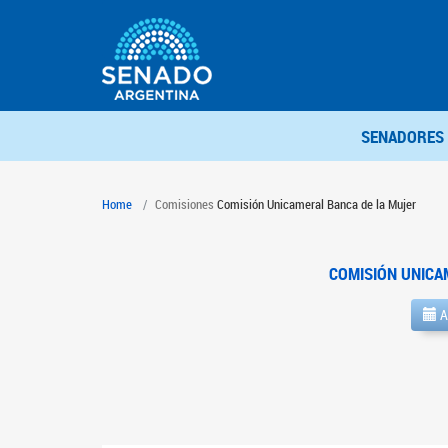
SENADORES
Home
Comisiones
Comisión Unicameral Banca de la Mujer
COMISIÓN UNICA
A