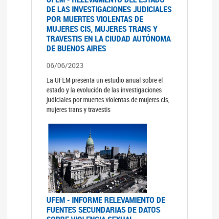
DE LAS INVESTIGACIONES JUDICIALES
POR MUERTES VIOLENTAS DE
MUJERES CIS, MUJERES TRANS Y
TRAVESTIS EN LA CIUDAD AUTÓNOMA
DE BUENOS AIRES
06/06/2023
La UFEM presenta un estudio anual sobre el
estado y la evolución de las investigaciones
judiciales por muertes violentas de mujeres cis,
mujeres trans y travestis
UFEM - INFORME RELEVAMIENTO DE
FUENTES SECUNDARIAS DE DATOS