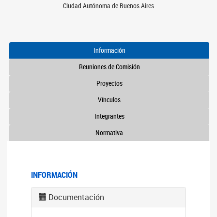
Ciudad Autónoma de Buenos Aires
Información
Reuniones de Comisión
Proyectos
Vínculos
Integrantes
Normativa
INFORMACIÓN
Documentación