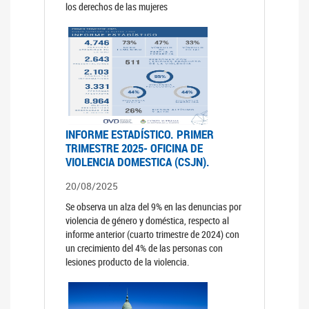
los derechos de las mujeres
INFORME ESTADÍSTICO. PRIMER
TRIMESTRE 2025- OFICINA DE
VIOLENCIA DOMESTICA (CSJN).
20/08/2025
Se observa un alza del 9% en las denuncias por
violencia de género y doméstica, respecto al
informe anterior (cuarto trimestre de 2024) con
un crecimiento del 4% de las personas con
lesiones producto de la violencia.