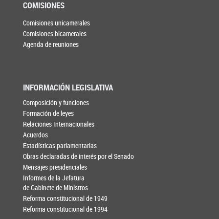
COMISIONES
Comisiones unicamerales
Comisiones bicamerales
Agenda de reuniones
INFORMACIÓN LEGISLATIVA
Composición y funciones
Formación de leyes
Relaciones Internacionales
Acuerdos
Estadísticas parlamentarias
Obras declaradas de interés por el Senado
Mensajes presidenciales
Informes de la Jefatura
de Gabinete de Ministros
Reforma constitucional de 1949
Reforma constitucional de 1994