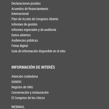
Declaraciones juradas
Acuerdos de financiamiento
internacional
Plan de Acción de Congreso Abierto
Informes de gestión
Informes especiales y de auditoría
Datos abiertos
Audiencias públicas
Firma digital
Guía de información disponible en el sitio
INFORMACIÓN DE INTERÉS
Atención ciudadana
SANDH
Registro de ONG
Conservación y restauración
El Congreso de los chicos
WEBMAIL