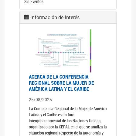
Sin Eventos
Información de Interés
ACERCA DE LA CONFERENCIA
REGIONAL SOBRE LA MUJER DE
AMÉRICA LATINA Y EL CARIBE
25/08/2025
La Conferencia Regional de la Mujer de América
Latina y el Caribe es un foro
intergubernamental de las Naciones Unidas,
organizado por la CEPAL en el que se analiza la
situación regional respecto de la autonomía y