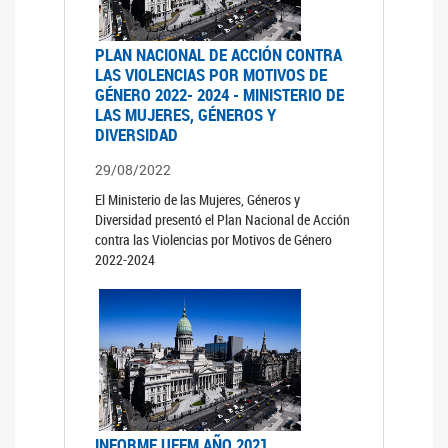
PLAN NACIONAL DE ACCIÓN CONTRA
LAS VIOLENCIAS POR MOTIVOS DE
GÉNERO 2022- 2024 - MINISTERIO DE
LAS MUJERES, GÉNEROS Y
DIVERSIDAD
29/08/2022
El Ministerio de las Mujeres, Géneros y
Diversidad presentó el Plan Nacional de Acción
contra las Violencias por Motivos de Género
2022-2024
INFORME UFEM AÑO 2021