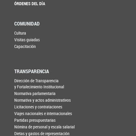
ÓRDENES DEL DÍA
COMUNIDAD
Cultura
Visitas guiadas
Capacitación
TRANSPARENCIA
Dirección de Transparencia
y Fortalecimiento Institucional
Normativa parlamentaria
Normativa y actos administrativos
Licitaciones y contrataciones
Viajes nacionales e internacionales
Partidas presupuestarias
Nómina de personal y escala salarial
Dietas y gastos de representación