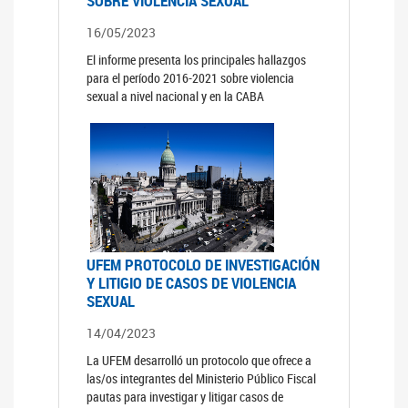
SOBRE VIOLENCIA SEXUAL
16/05/2023
El informe presenta los principales hallazgos
para el período 2016-2021 sobre violencia
sexual a nivel nacional y en la CABA
UFEM PROTOCOLO DE INVESTIGACIÓN
Y LITIGIO DE CASOS DE VIOLENCIA
SEXUAL
14/04/2023
La UFEM desarrolló un protocolo que ofrece a
las/os integrantes del Ministerio Público Fiscal
pautas para investigar y litigar casos de