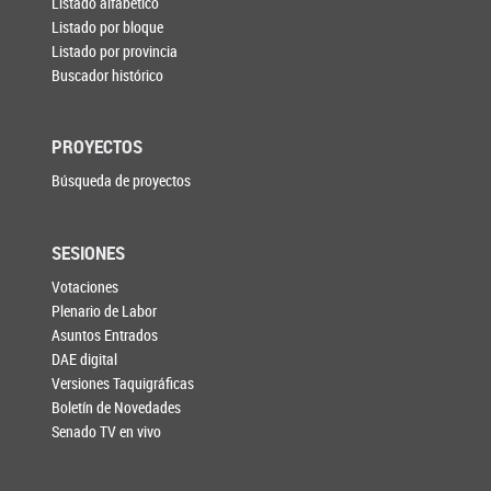
Listado alfabético
Listado por bloque
Listado por provincia
Buscador histórico
PROYECTOS
Búsqueda de proyectos
SESIONES
Votaciones
Plenario de Labor
Asuntos Entrados
DAE digital
Versiones Taquigráficas
Boletín de Novedades
Senado TV en vivo