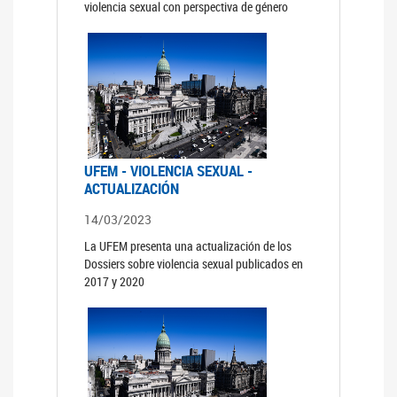
violencia sexual con perspectiva de género
UFEM - VIOLENCIA SEXUAL -
ACTUALIZACIÓN
14/03/2023
La UFEM presenta una actualización de los
Dossiers sobre violencia sexual publicados en
2017 y 2020