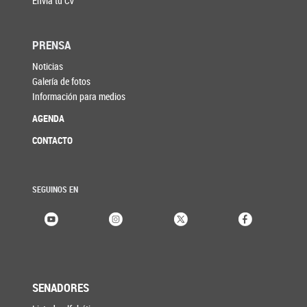
Enviá tu CV
PRENSA
Noticias
Galería de fotos
Información para medios
AGENDA
CONTACTO
SEGUINOS EN
SENADORES