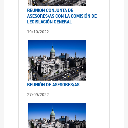
REUNIÓN CONJUNTA DE
ASESORES/AS CON LA COMISIÓN DE
LEGISLACIÓN GENERAL
19/10/2022
REUNIÓN DE ASESORES/AS
27/09/2022