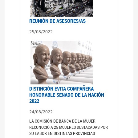
REUNIÓN DE ASESORES/AS
25/08/2022
DISTINCIÓN EVITA COMPAÑERA
HONORABLE SENADO DE LA NACIÓN
2022
24/08/2022
LA COMISIÓN DE BANCA DE LA MUJER
RECONOCIÓ A 25 MUJERES DESTACADAS POR
SU LABOR EN DISTINTAS PROVINCIAS