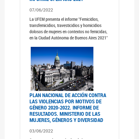
07/06/2022
La UFEM presenta el informe "Femicidios,
transfemicidios, travesticidios y homicidios
dolosos de mujeres en contextos no femicidas,
en la Ciudad Autónoma de Buenos Aires 2021"
PLAN NACIONAL DE ACCIÓN CONTRA
LAS VIOLENCIAS POR MOTIVOS DE
GÉNERO 2020-2022. INFORME DE
RESULTADOS. MINISTERIO DE LAS
MUJERES, GÉNEROS Y DIVERSIDAD
03/06/2022