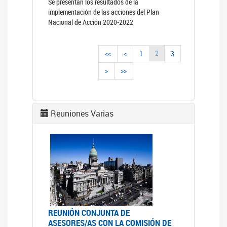
Se presentan los resultados de la
implementación de las acciones del Plan
Nacional de Acción 2020-2022
2
<<
<
1
3
>
>>
Reuniones Varias
REUNIÓN CONJUNTA DE
ASESORES/AS CON LA COMISIÓN DE