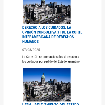
DERECHO A LOS CUIDADOS: LA
OPINIÓN CONSULTIVA 31 DE LA CORTE
INTERAMERICANA DE DERECHOS
HUMANOS
07/08/2025
La Corte IDH se pronunció sobre el derecho a
los cuidados por pedido del Estado argentino
UFEM - RELEVAMIENTO DEL ESTADO