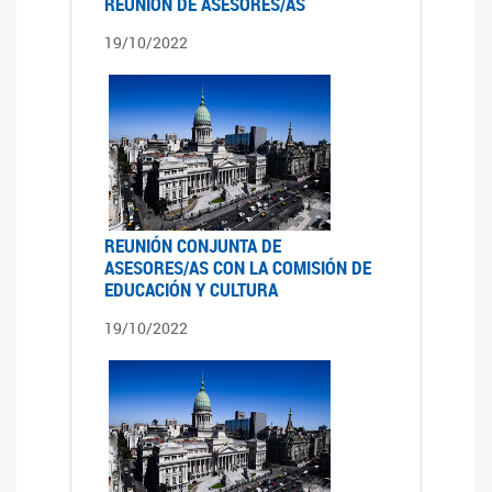
REUNIÓN DE ASESORES/AS
19/10/2022
REUNIÓN CONJUNTA DE
ASESORES/AS CON LA COMISIÓN DE
EDUCACIÓN Y CULTURA
19/10/2022